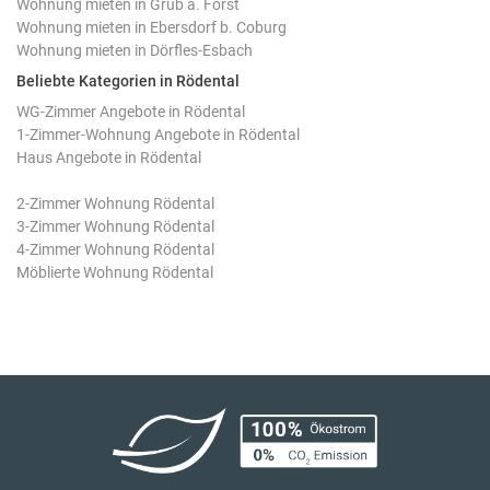
Wohnung mieten in Grub a. Forst
Wohnung mieten in Ebersdorf b. Coburg
Wohnung mieten in Dörfles-Esbach
Beliebte Kategorien in Rödental
WG-Zimmer Angebote in Rödental
1-Zimmer-Wohnung Angebote in Rödental
Haus Angebote in Rödental
2-Zimmer Wohnung Rödental
3-Zimmer Wohnung Rödental
4-Zimmer Wohnung Rödental
Möblierte Wohnung Rödental