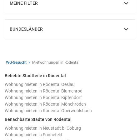
MEINE FILTER
EINBLENDEN
BUNDESLÄNDER
EINBLENDEN
WG-Gesucht
Mietwohnungen in Rödental
Beliebte Stadtteile in Rödental
Wohnung mieten in Rödental Oeslau
Wohnung mieten in Rödental Blumenrod
Wohnung mieten in Rödental Kipfendorf
Wohnung mieten in Rödental Mönchröden
Wohnung mieten in Rödental Oberwohlsbach
Benachbarte Städte von Rödental
Wohnung mieten in Neustadt b. Coburg
Wohnung mieten in Sonnefeld