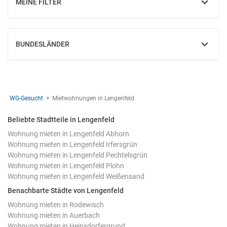
MEINE FILTER
EINBLENDEN
BUNDESLÄNDER
EINBLENDEN
WG-Gesucht
Mietwohnungen in Lengenfeld
Beliebte Stadtteile in Lengenfeld
Wohnung mieten in Lengenfeld Abhorn
Wohnung mieten in Lengenfeld Irfersgrün
Wohnung mieten in Lengenfeld Pechtelsgrün
Wohnung mieten in Lengenfeld Plohn
Wohnung mieten in Lengenfeld Weißensand
Benachbarte Städte von Lengenfeld
Wohnung mieten in Rodewisch
Wohnung mieten in Auerbach
Wohnung mieten in Heinsdorfergrund