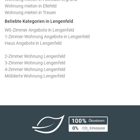
Wohnung mieten in Ellefeld
Wohnung mieten in Treuen
Beliebte Kategorien in Lengenfeld
WG-Zimmer Angebote in Lengenfeld
1-Zimmer-Wohnung Angebote in Lengenfeld
Haus Angebote in Lengenfeld
2-Zimmer Wohnung Lengenfeld
3-Zimmer Wohnung Lengenfeld
4-Zimmer Wohnung Lengenfeld
Möblierte Wohnung Lengenfeld