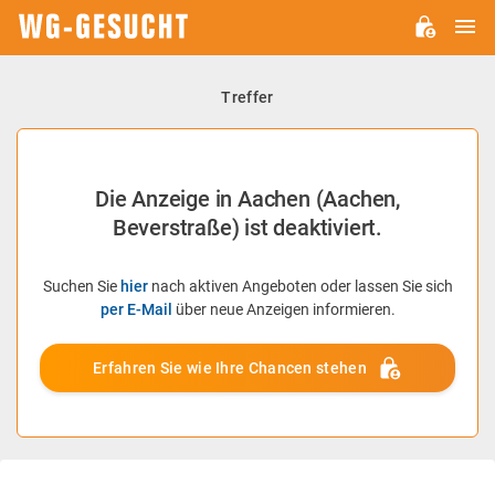
H
WG-
GESUCHT.DE
Treffer
Die Anzeige in Aachen (Aachen,
Beverstraße) ist deaktiviert.
Suchen Sie
hier
nach aktiven Angeboten oder lassen Sie sich
per E-Mail
über neue Anzeigen informieren.
Erfahren Sie wie Ihre Chancen stehen