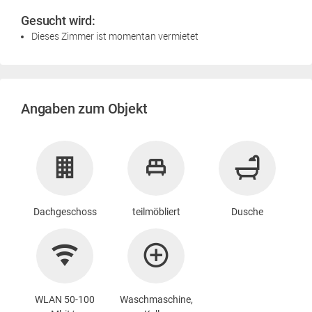
Gesucht wird:
Dieses Zimmer ist momentan vermietet
Angaben zum Objekt
Dachgeschoss
teilmöbliert
Dusche
WLAN 50-100
Waschmaschine
,