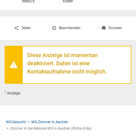
Mbit/s
Keller
Teilen
Beanstanden
Drucken
Diese Anzeige ist momentan
deaktiviert. Daher ist eine
Kontaktaufnahme nicht möglich.
1
Anzeige
WG-Gesucht
WG-Zimmer in Aachen
Zimmer in 6er-Männer-WG in Aachen (Rothe Erde)