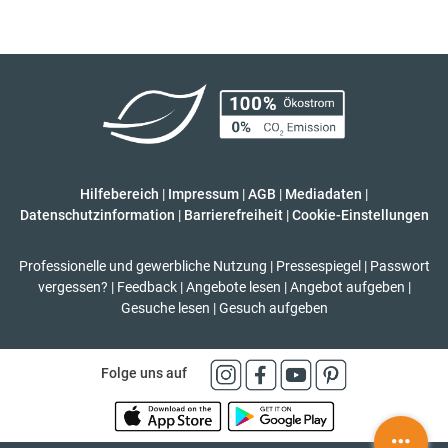
Hilfebereich
|
Impressum
|
AGB
|
Mediadaten
|
Datenschutzinformation
|
Barrierefreiheit
|
Cookie-Einstellungen
Professionelle und gewerbliche Nutzung
|
Pressespiegel
|
Passwort
vergessen?
|
Feedback
|
Angebote lesen
|
Angebot aufgeben
|
Gesuche lesen
|
Gesuch aufgeben
Folge uns auf