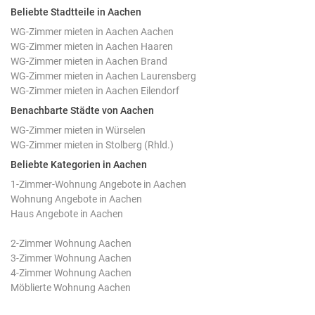
Beliebte Stadtteile in Aachen
WG-Zimmer mieten in Aachen Aachen
WG-Zimmer mieten in Aachen Haaren
WG-Zimmer mieten in Aachen Brand
WG-Zimmer mieten in Aachen Laurensberg
WG-Zimmer mieten in Aachen Eilendorf
Benachbarte Städte von Aachen
WG-Zimmer mieten in Würselen
WG-Zimmer mieten in Stolberg (Rhld.)
Beliebte Kategorien in Aachen
1-Zimmer-Wohnung Angebote in Aachen
Wohnung Angebote in Aachen
Haus Angebote in Aachen
2-Zimmer Wohnung Aachen
3-Zimmer Wohnung Aachen
4-Zimmer Wohnung Aachen
Möblierte Wohnung Aachen