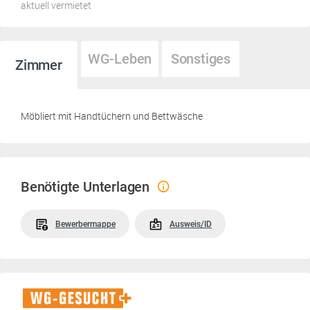
aktuell vermietet
WG-Leben
Sonstiges
Zimmer
Möbliert mit Handtüchern und Bettwäsche
Benötigte Unterlagen
Bewerbermappe
Ausweis/ID
WG-