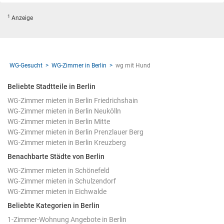
1
Anzeige
WG-Gesucht
WG-Zimmer in Berlin
wg mit Hund
Beliebte Stadtteile in Berlin
WG-Zimmer mieten in Berlin Friedrichshain
WG-Zimmer mieten in Berlin Neukölln
WG-Zimmer mieten in Berlin Mitte
WG-Zimmer mieten in Berlin Prenzlauer Berg
WG-Zimmer mieten in Berlin Kreuzberg
Benachbarte Städte von Berlin
WG-Zimmer mieten in Schönefeld
WG-Zimmer mieten in Schulzendorf
WG-Zimmer mieten in Eichwalde
Beliebte Kategorien in Berlin
1-Zimmer-Wohnung Angebote in Berlin