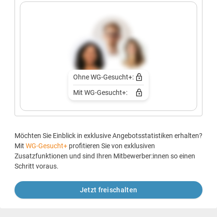
Ohne WG-Gesucht+:
Mit WG-Gesucht+:
Möchten Sie Einblick in exklusive Angebotsstatistiken erhalten?
Mit
WG-Gesucht+
profitieren Sie von exklusiven
Zusatzfunktionen und sind Ihren Mitbewerber:innen so einen
Schritt voraus.
Jetzt freischalten