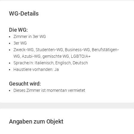
WG-Details
Die WG:
Zimmer in 3er WG
3er WG
Zweck-WG, Studenten-WG, Business-WG, Berufstätigen-
WG, Azubi-WG, gemischte WG, LGBTQIA+
Sprache/n: Italienisch, Englisch, Deutsch
Haustiere vorhanden: Ja
Gesucht wird:
Dieses Zimmer ist momentan vermietet
Angaben zum Objekt