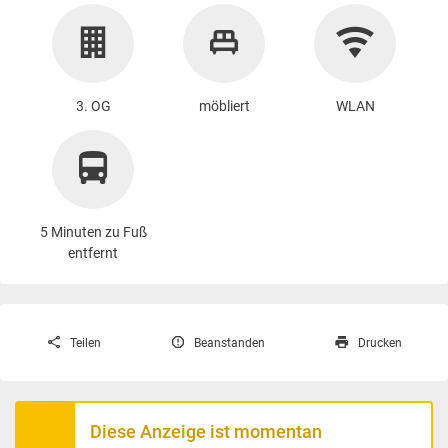
3. OG
möbliert
WLAN
5 Minuten zu Fuß
entfernt
Teilen
Beanstanden
Drucken
Diese Anzeige ist momentan