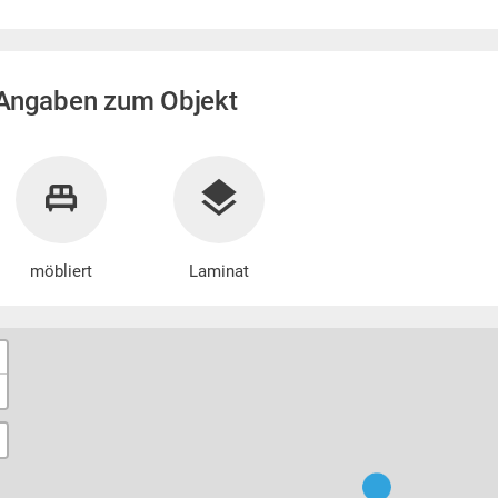
Angaben zum Objekt
möbliert
Laminat