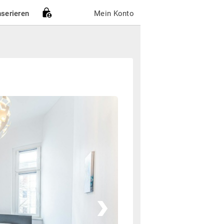
nserieren
Mein Konto