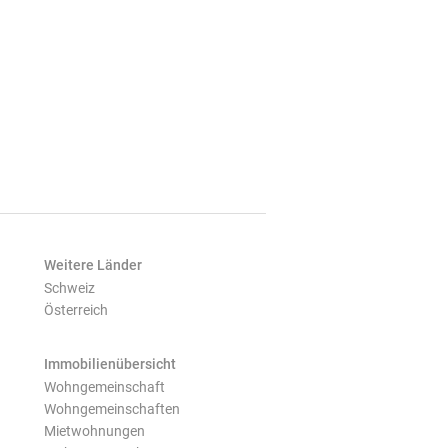
Weitere Länder
Schweiz
Österreich
Immobilienübersicht
Wohngemeinschaft
Wohngemeinschaften
Mietwohnungen