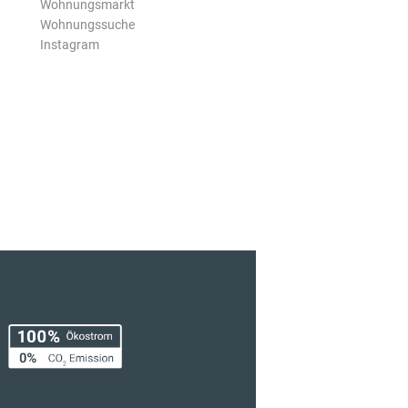
Wohnungsmarkt
Wohnungssuche
Instagram