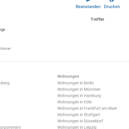
Beanstanden
Drucken
Treffer
ige
 Zimmer
Wohnungen
mberg
Wohnungen in Berlin
Wohnungen in München
Wohnungen in Hamburg
Wohnungen in Köln
Wohnungen in Frankfurt am Main
Wohnungen in Stuttgart
Wohnungen in Düsseldorf
Vorpommern
Wohnungen in Leipzig