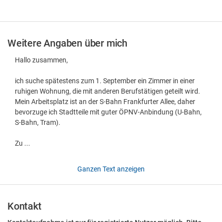
Weitere Angaben über mich
Hallo zusammen,
ich suche spätestens zum 1. September ein Zimmer in einer
ruhigen Wohnung, die mit anderen Berufstätigen geteilt wird.
Mein Arbeitsplatz ist an der S-Bahn Frankfurter Allee, daher
bevorzuge ich Stadtteile mit guter ÖPNV-Anbindung (U-Bahn,
S-Bahn, Tram).
Zu ...
Ganzen Text anzeigen
Kontakt