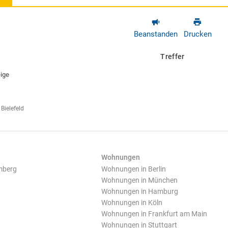
Beanstanden
Drucken
Treffer
ige
Bielefeld
Wohnungen
mberg
Wohnungen in Berlin
Wohnungen in München
Wohnungen in Hamburg
Wohnungen in Köln
Wohnungen in Frankfurt am Main
Wohnungen in Stuttgart