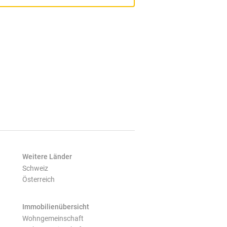
Weitere Länder
Schweiz
Österreich
Immobilienübersicht
Wohngemeinschaft