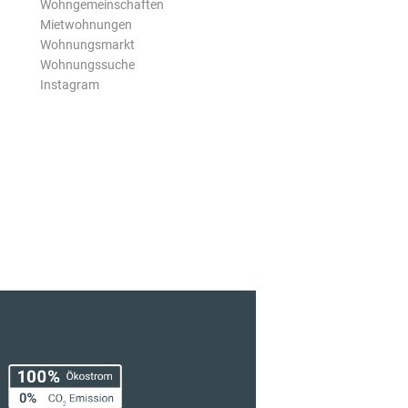
Wohngemeinschaften
Mietwohnungen
Wohnungsmarkt
Wohnungssuche
Instagram