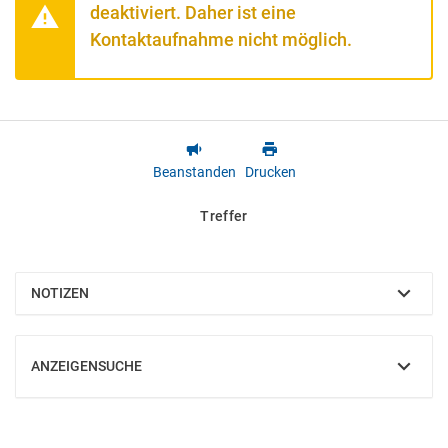
deaktiviert. Daher ist eine
Kontaktaufnahme nicht möglich.
Beanstanden
Drucken
Treffer
NOTIZEN
EINBLENDEN
ANZEIGENSUCHE
EINBLENDEN