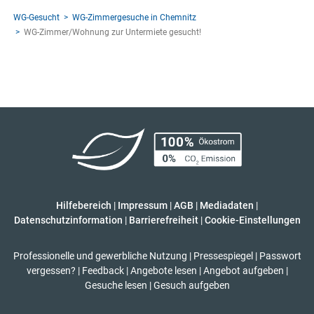
WG-Gesucht
WG-Zimmergesuche in Chemnitz
WG-Zimmer/Wohnung zur Untermiete gesucht!
Hilfebereich
|
Impressum
|
AGB
|
Mediadaten
|
Datenschutzinformation
|
Barrierefreiheit
|
Cookie-Einstellungen
Professionelle und gewerbliche Nutzung
|
Pressespiegel
|
Passwort
vergessen?
|
Feedback
|
Angebote lesen
|
Angebot aufgeben
|
Gesuche lesen
|
Gesuch aufgeben