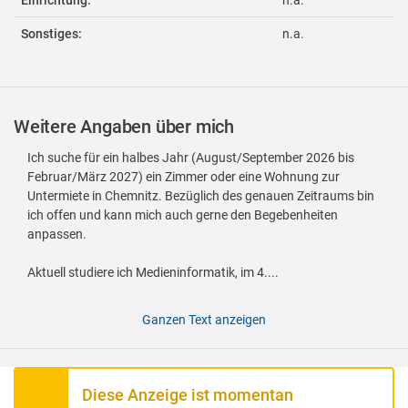
Einrichtung:
n.a.
Sonstiges:
n.a.
Weitere Angaben über mich
Ich suche für ein halbes Jahr (August/September 2026 bis
Februar/März 2027) ein Zimmer oder eine Wohnung zur
Untermiete in Chemnitz. Bezüglich des genauen Zeitraums bin
ich offen und kann mich auch gerne den Begebenheiten
anpassen.
Aktuell studiere ich Medieninformatik, im 4....
Ganzen Text anzeigen
Diese Anzeige ist momentan