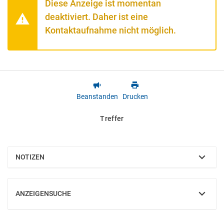
Diese Anzeige ist momentan
deaktiviert. Daher ist eine
Kontaktaufnahme nicht möglich.
Beanstanden
Drucken
Treffer
NOTIZEN
EINBLENDEN
ANZEIGENSUCHE
EINBLENDEN