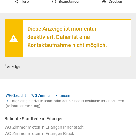
Teilen
Beanstanden
Drucken
Diese Anzeige ist momentan
deaktiviert. Daher ist eine
Kontaktaufnahme nicht möglich.
1
Anzeige
WG-Gesucht
WG-Zimmer in Erlangen
Large Single Private Room with double bed is available for Short Term
(without anmeldung)
Beliebte Stadtteile in Erlangen
WG-Zimmer mieten in Erlangen Innenstadt
WG-Zimmer mieten in Erlangen Bruck