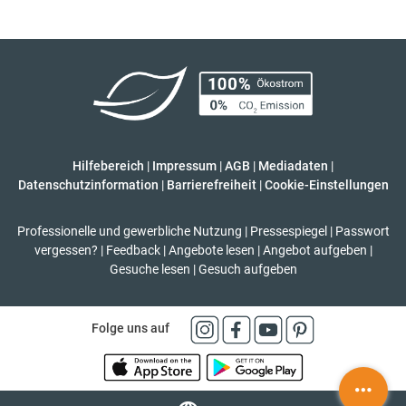
Hilfebereich
|
Impressum
|
AGB
|
Mediadaten
|
Datenschutzinformation
|
Barrierefreiheit
|
Cookie-Einstellungen
Professionelle und gewerbliche Nutzung
|
Pressespiegel
|
Passwort
vergessen?
|
Feedback
|
Angebote lesen
|
Angebot aufgeben
|
Gesuche lesen
|
Gesuch aufgeben
Folge uns auf