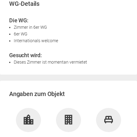
WG-Details
Die WG:
Zimmer in 6er WG
6er WG
Internationals welcome
Gesucht wird:
Dieses Zimmer ist momentan vermietet
Angaben zum Objekt