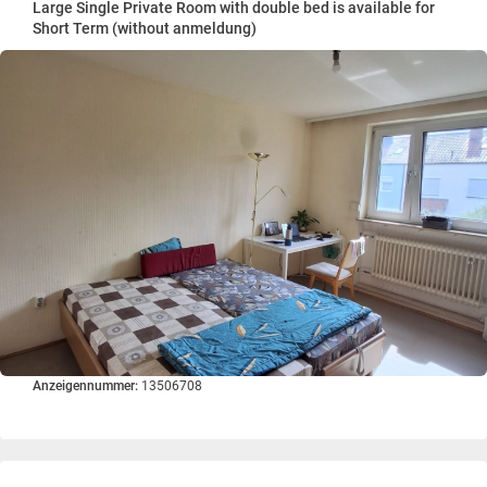
Large Single Private Room with double bed is available for
Short Term (without anmeldung)
Anzeigennummer:
13506708