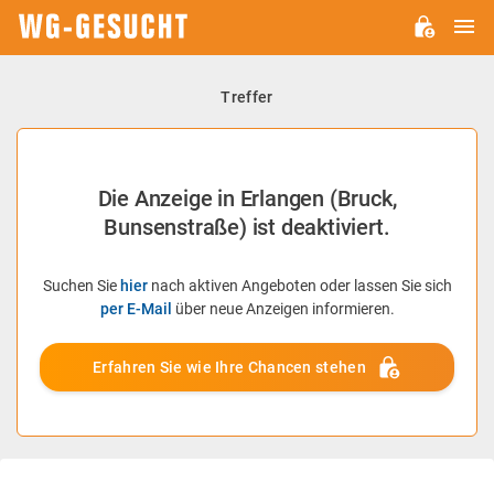
H
WG-
GESUCHT.DE
Treffer
Die Anzeige in Erlangen (Bruck,
Bunsenstraße) ist deaktiviert.
Suchen Sie
hier
nach aktiven Angeboten oder lassen Sie sich
per E-Mail
über neue Anzeigen informieren.
Erfahren Sie wie Ihre Chancen stehen