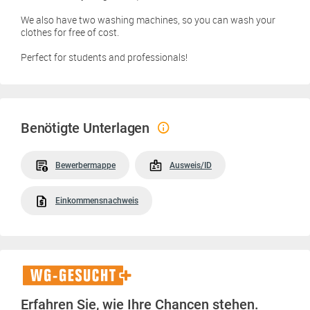
We also have two washing machines, so you can wash your
clothes for free of cost.
Perfect for students and professionals!
Benötigte Unterlagen
Bewerbermappe
Ausweis/ID
Einkommensnachweis
WG-
Gesucht+
Erfahren Sie, wie Ihre Chancen stehen.