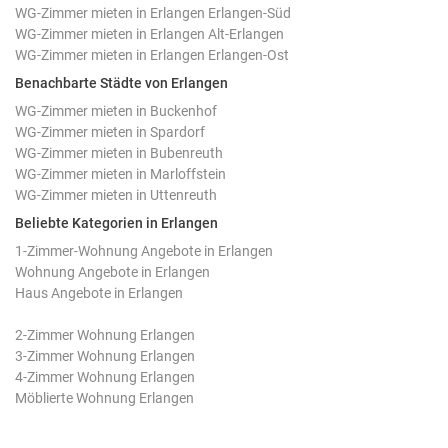
WG-Zimmer mieten in Erlangen Erlangen-Süd
WG-Zimmer mieten in Erlangen Alt-Erlangen
WG-Zimmer mieten in Erlangen Erlangen-Ost
Benachbarte Städte von Erlangen
WG-Zimmer mieten in Buckenhof
WG-Zimmer mieten in Spardorf
WG-Zimmer mieten in Bubenreuth
WG-Zimmer mieten in Marloffstein
WG-Zimmer mieten in Uttenreuth
Beliebte Kategorien in Erlangen
1-Zimmer-Wohnung Angebote in Erlangen
Wohnung Angebote in Erlangen
Haus Angebote in Erlangen
2-Zimmer Wohnung Erlangen
3-Zimmer Wohnung Erlangen
4-Zimmer Wohnung Erlangen
Möblierte Wohnung Erlangen