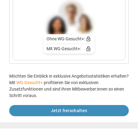
Ohne WG-Gesucht+:
Mit WG-Gesucht+:
Möchten Sie Einblick in exklusive Angebotsstatistiken erhalten?
Mit
WG-Gesucht+
profitieren Sie von exklusiven
Zusatzfunktionen und sind Ihren Mitbewerber:innen so einen
Schritt voraus.
Jetzt freischalten