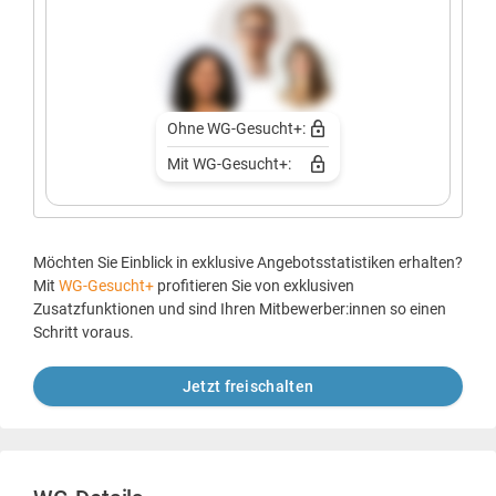
Ohne WG-Gesucht+:
Mit WG-Gesucht+:
Möchten Sie Einblick in exklusive Angebotsstatistiken erhalten?
Mit
WG-Gesucht+
profitieren Sie von exklusiven
Zusatzfunktionen und sind Ihren Mitbewerber:innen so einen
Schritt voraus.
Jetzt freischalten