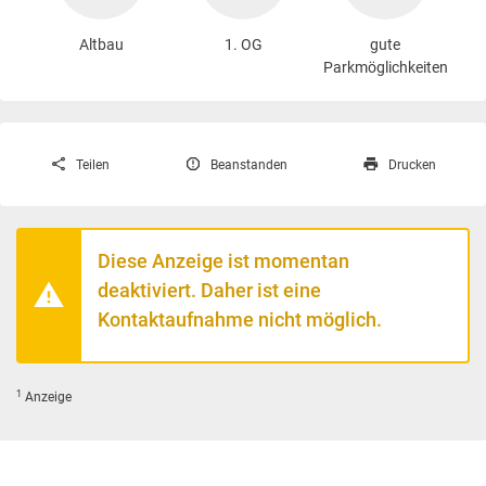
Altbau
1. OG
gute
Parkmöglichkeiten
Teilen
Beanstanden
Drucken
Diese Anzeige ist momentan
deaktiviert. Daher ist eine
Kontaktaufnahme nicht möglich.
1
Anzeige