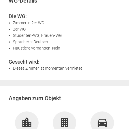
WG-Details
Die WG:
Zimmer in 2er WG
2er WG
Studenten-WG, Frauen-WG
Sprache/n: Deutsch
Haustiere vorhanden: Nein
Gesucht wird:
Dieses Zimmer ist momentan vermietet
Angaben zum Objekt