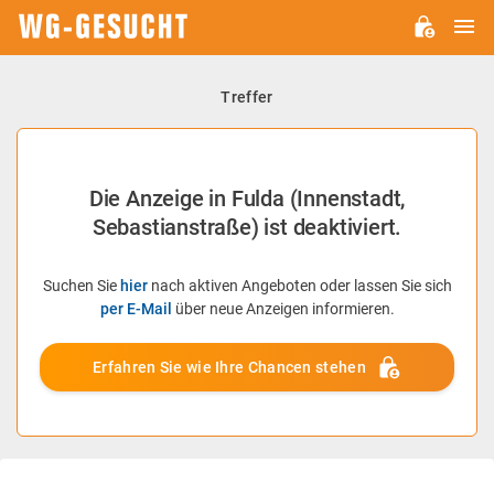
H
WG-
GESUCHT.DE
Treffer
Die Anzeige in Fulda (Innenstadt,
Sebastianstraße) ist deaktiviert.
Suchen Sie
hier
nach aktiven Angeboten oder lassen Sie sich
per E-Mail
über neue Anzeigen informieren.
Erfahren Sie wie Ihre Chancen stehen