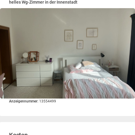
helles Wg-Zimmer in der Innenstadt
Anzeigennummer:
13554499