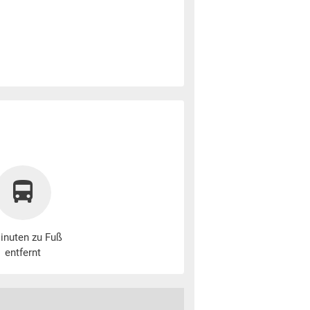
inuten zu Fuß
entfernt