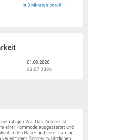
In 3 Minuten bereit
1
rkeit
01.09.2026
23.07.2026
einer ruhigen WG. Das Zimmer ist
owie einer Kommode ausgestattet und
licht in den Raum und sorgt für eine
verleiht dem Zimmer zusätzlichen