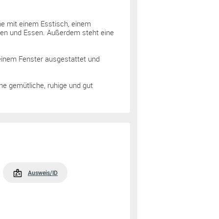
e mit einem Esstisch, einem
en und Essen. Außerdem steht eine
inem Fenster ausgestattet und
ine gemütliche, ruhige und gut
Ausweis/ID