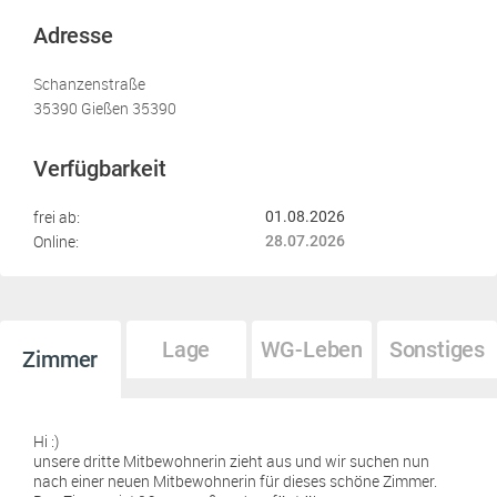
Adresse
Schanzenstraße
35390 Gießen 35390
Verfügbarkeit
frei ab:
01.08.2026
Online:
28.07.2026
Lage
WG-Leben
Sonstiges
Zimmer
Hi :)
unsere dritte Mitbewohnerin zieht aus und wir suchen nun
nach einer neuen Mitbewohnerin für dieses schöne Zimmer.