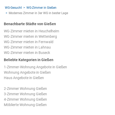
WG-Gesucht
WG-Zimmer in Gießen
Modernes Zimmer in 3er WG in bester Lage
Benachbarte Städte von Gießen
WG-Zimmer mieten in Heuchelheim
WG-Zimmer mieten in Wettenberg
WG-Zimmer mieten in Fernwald
WG-Zimmer mieten in Lahnau
WG-Zimmer mieten in Buseck
Beliebte Kategorien in Gießen
1-Zimmer-Wohnung Angebote in Gießen
Wohnung Angebote in Gießen
Haus Angebote in Gießen
2-Zimmer Wohnung Gießen
3-Zimmer Wohnung Gießen
4-Zimmer Wohnung Gießen
Möblierte Wohnung Gießen