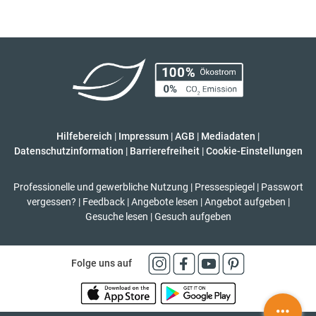
Hilfebereich
|
Impressum
|
AGB
|
Mediadaten
|
Datenschutzinformation
|
Barrierefreiheit
|
Cookie-Einstellungen
Professionelle und gewerbliche Nutzung
|
Pressespiegel
|
Passwort
vergessen?
|
Feedback
|
Angebote lesen
|
Angebot aufgeben
|
Gesuche lesen
|
Gesuch aufgeben
Folge uns auf