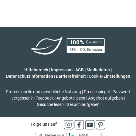
Hilfebereich
|
Impressum
|
AGB
|
Mediadaten
|
Datenschutzinformation
|
Barrierefreiheit
|
Cookie-Einstellungen
Professionelle und gewerbliche Nutzung
|
Pressespiegel
|
Passwort
vergessen?
|
Feedback
|
Angebote lesen
|
Angebot aufgeben
|
Gesuche lesen
|
Gesuch aufgeben
Folge uns auf