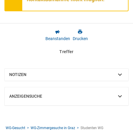
Beanstanden
Drucken
Treffer
NOTIZEN
EINBLENDEN
ANZEIGENSUCHE
EINBLENDEN
WG-Gesucht
WG-Zimmergesuche in Graz
Studenten WG