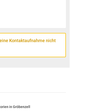
 eine Kontaktaufnahme nicht
orien in Gröbenzell