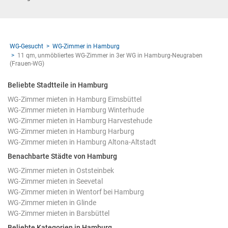
WG-Gesucht
WG-Zimmer in Hamburg
11 qm, unmöbliertes WG-Zimmer in 3er WG in Hamburg-Neugraben
(Frauen-WG)
Beliebte Stadtteile in Hamburg
WG-Zimmer mieten in Hamburg Eimsbüttel
WG-Zimmer mieten in Hamburg Winterhude
WG-Zimmer mieten in Hamburg Harvestehude
WG-Zimmer mieten in Hamburg Harburg
WG-Zimmer mieten in Hamburg Altona-Altstadt
Benachbarte Städte von Hamburg
WG-Zimmer mieten in Oststeinbek
WG-Zimmer mieten in Seevetal
WG-Zimmer mieten in Wentorf bei Hamburg
WG-Zimmer mieten in Glinde
WG-Zimmer mieten in Barsbüttel
Beliebte Kategorien in Hamburg