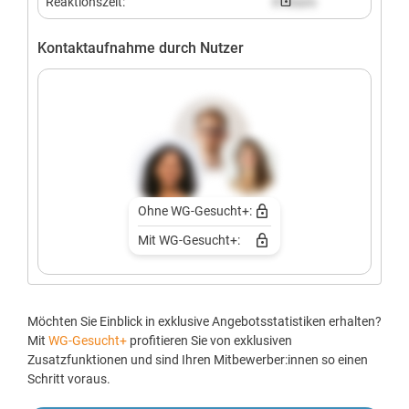
Reaktionszeit:
X hours
Kontaktaufnahme durch Nutzer
Ohne WG-Gesucht+:
Mit WG-Gesucht+:
Möchten Sie Einblick in exklusive Angebotsstatistiken erhalten?
Mit
WG-Gesucht+
profitieren Sie von exklusiven
Zusatzfunktionen und sind Ihren Mitbewerber:innen so einen
Schritt voraus.