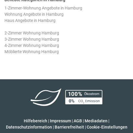
1-Zimmer-Wohnung Angebote in Hamburg
Wohnung Angebote in Hamburg
Haus Angebote in Hamburg
2-Zimmer Wohnung Hamburg
3-Zimmer Wohnung Hamburg
4-Zimmer Wohnung Hamburg
Möblierte Wohnung Hamburg
Hilfebereich
|
Impressum
|
AGB
|
Mediadaten
|
Datenschutzinformation
|
Barrierefreiheit
|
Cookie-Einstellungen