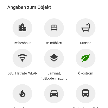
Angaben zum Objekt
Reihenhaus
teilmöbliert
Dusche
DSL, Flatrate, WLAN
Laminat,
Ökostrom
Fußbodenheizung