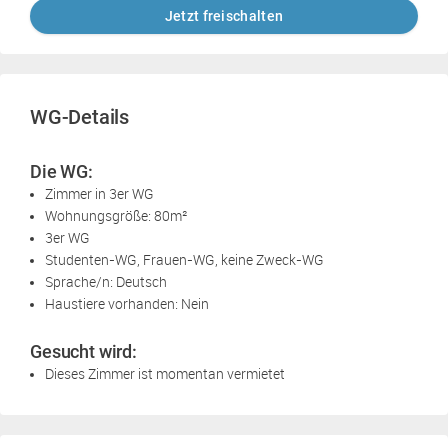
Jetzt freischalten
WG-Details
Die WG:
Zimmer in 3er WG
Wohnungsgröße: 80m²
3er WG
Studenten-WG, Frauen-WG, keine Zweck-WG
Sprache/n: Deutsch
Haustiere vorhanden: Nein
Gesucht wird:
Dieses Zimmer ist momentan vermietet