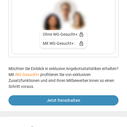
Ohne WG-Gesucht+:
Mit WG-Gesucht+:
Möchten Sie Einblick in exklusive Angebotsstatistiken erhalten?
Mit
WG-Gesucht+
profitieren Sie von exklusiven
Zusatzfunktionen und sind Ihren Mitbewerber:innen so einen
Schritt voraus.
Jetzt freischalten