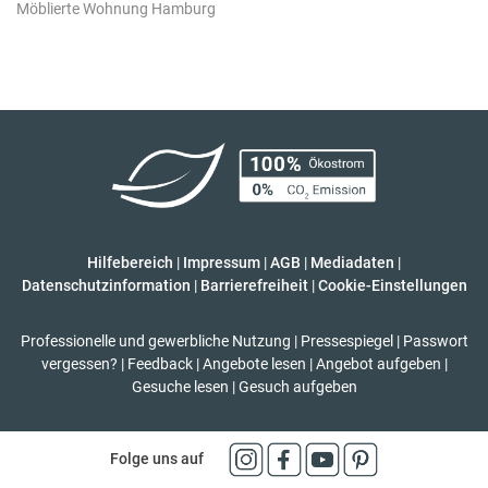
Möblierte Wohnung Hamburg
Hilfebereich
|
Impressum
|
AGB
|
Mediadaten
|
Datenschutzinformation
|
Barrierefreiheit
|
Cookie-Einstellungen
Professionelle und gewerbliche Nutzung
|
Pressespiegel
|
Passwort
vergessen?
|
Feedback
|
Angebote lesen
|
Angebot aufgeben
|
Gesuche lesen
|
Gesuch aufgeben
Folge uns auf