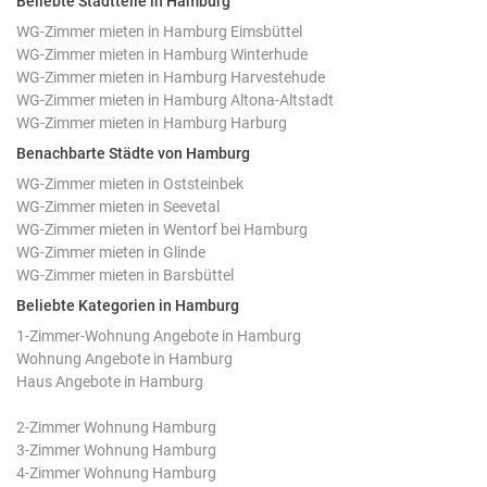
Beliebte Stadtteile in Hamburg
WG-Zimmer mieten in Hamburg Eimsbüttel
WG-Zimmer mieten in Hamburg Winterhude
WG-Zimmer mieten in Hamburg Harvestehude
WG-Zimmer mieten in Hamburg Altona-Altstadt
WG-Zimmer mieten in Hamburg Harburg
Benachbarte Städte von Hamburg
WG-Zimmer mieten in Oststeinbek
WG-Zimmer mieten in Seevetal
WG-Zimmer mieten in Wentorf bei Hamburg
WG-Zimmer mieten in Glinde
WG-Zimmer mieten in Barsbüttel
Beliebte Kategorien in Hamburg
1-Zimmer-Wohnung Angebote in Hamburg
Wohnung Angebote in Hamburg
Haus Angebote in Hamburg
2-Zimmer Wohnung Hamburg
3-Zimmer Wohnung Hamburg
4-Zimmer Wohnung Hamburg