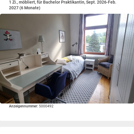
1 Zi., möbliert, für Bachelor Praktikantin, Sept. 2026-Feb.
2027 (6 Monate)
Anzeigennummer:
5000492