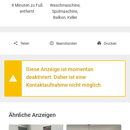
8 Minuten zu Fuß
Waschmaschine
,
entfernt
Spülmaschine,
Balkon, Keller
Teilen
Beanstanden
Drucken
Diese Anzeige ist momentan
deaktiviert. Daher ist eine
Kontaktaufnahme nicht möglich.
Ähnliche Anzeigen