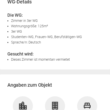
WG-Details
Die WG:
Zimmer in 3er WG
Wohnungsgröße: 125m²
3er WG
Studenten-WG, Frauen-WG, Berufstätigen-WG
Sprache/n: Deutsch
Gesucht wird:
Dieses Zimmer ist momentan vermietet
Angaben zum Objekt