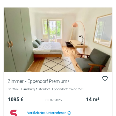
Zimmer - Eppendorf Premium+
3er WG | Hamburg Alsterdorf | Eppendorfer Weg 270
1095 €
14 m²
03.07.2026
Verifiziertes Unternehmen