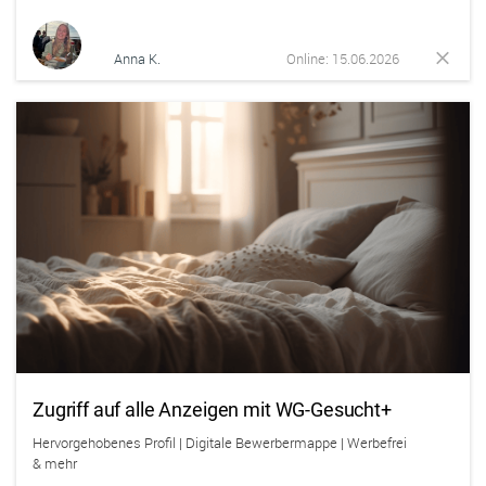
Anna K.
Online: 15.06.2026
Zugriff auf alle Anzeigen mit WG-Gesucht+
Hervorgehobenes Profil | Digitale Bewerbermappe | Werbefrei
& mehr