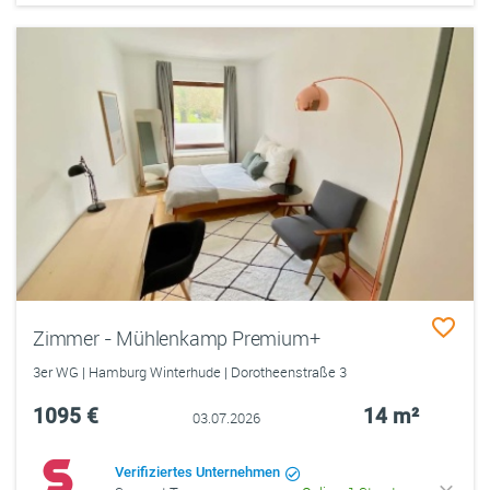
Zimmer - Mühlenkamp Premium+
3er WG | Hamburg Winterhude | Dorotheenstraße 3
1095 €
14 m²
03.07.2026
Verifiziertes Unternehmen