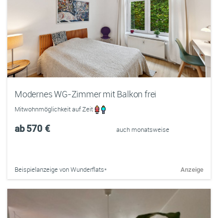
Modernes WG-Zimmer mit Balkon frei
Mitwohnmöglichkeit auf Zeit
ab
570 €
auch monatsweise
Beispielanzeige von Wunderflats*
Anzeige