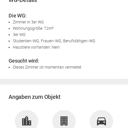
Die WG:
Zimmer in 3er WG
Wohnungsgröße: 72m²
3er WG
Studenten-WG, Frauen-WG, Berufstätigen-WG
Haustiere vorhanden: Nein
Gesucht wird:
Dieses Zimmer ist momentan vermietet
Angaben zum Objekt