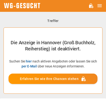
H
WG-
GESUCHT.DE
Treffer
Die Anzeige in Hannover (Groß Buchholz,
Reiherstieg) ist deaktiviert.
Suchen Sie
hier
nach aktiven Angeboten oder lassen Sie sich
per E-Mail
über neue Anzeigen informieren.
Erfahren Sie wie Ihre Chancen stehen