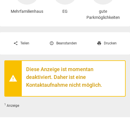
Mehrfamilienhaus
EG
gute
Parkmöglichkeiten
Teilen
Beanstanden
Drucken
Diese Anzeige ist momentan
deaktiviert. Daher ist eine
Kontaktaufnahme nicht möglich.
1
Anzeige