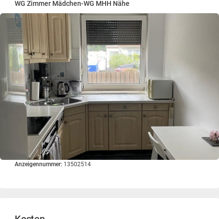
WG Zimmer Mädchen-WG MHH Nähe
Anzeigennummer:
13502514