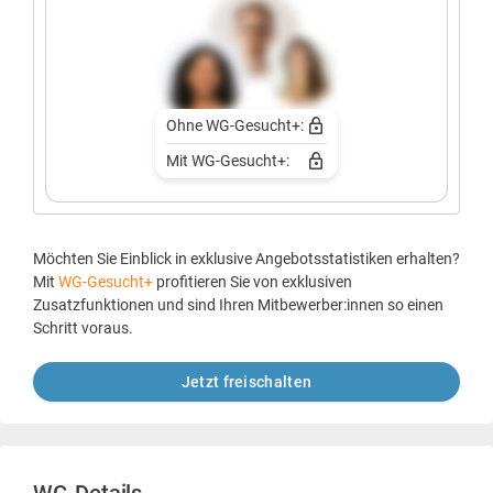
Ohne WG-Gesucht+:
Mit WG-Gesucht+:
Möchten Sie Einblick in exklusive Angebotsstatistiken erhalten?
Mit
WG-Gesucht+
profitieren Sie von exklusiven
Zusatzfunktionen und sind Ihren Mitbewerber:innen so einen
Schritt voraus.
Jetzt freischalten
WG-Details