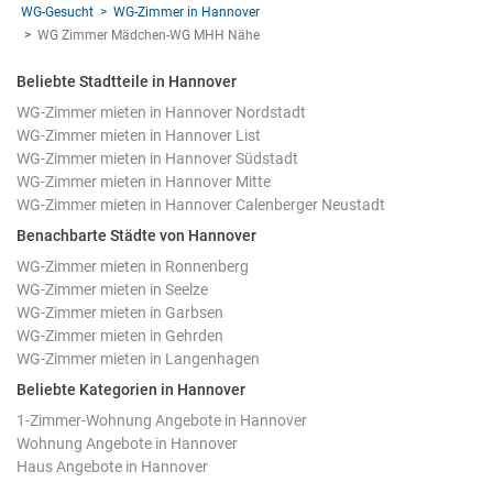
WG-Gesucht
WG-Zimmer in Hannover
WG Zimmer Mädchen-WG MHH Nähe
Beliebte Stadtteile in Hannover
WG-Zimmer mieten in Hannover Nordstadt
WG-Zimmer mieten in Hannover List
WG-Zimmer mieten in Hannover Südstadt
WG-Zimmer mieten in Hannover Mitte
WG-Zimmer mieten in Hannover Calenberger Neustadt
Benachbarte Städte von Hannover
WG-Zimmer mieten in Ronnenberg
WG-Zimmer mieten in Seelze
WG-Zimmer mieten in Garbsen
WG-Zimmer mieten in Gehrden
WG-Zimmer mieten in Langenhagen
Beliebte Kategorien in Hannover
1-Zimmer-Wohnung Angebote in Hannover
Wohnung Angebote in Hannover
Haus Angebote in Hannover