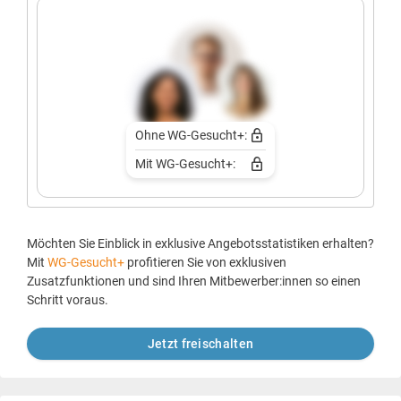
Ohne WG-Gesucht+:
Mit WG-Gesucht+:
Möchten Sie Einblick in exklusive Angebotsstatistiken erhalten?
Mit
WG-Gesucht+
profitieren Sie von exklusiven
Zusatzfunktionen und sind Ihren Mitbewerber:innen so einen
Schritt voraus.
Jetzt freischalten