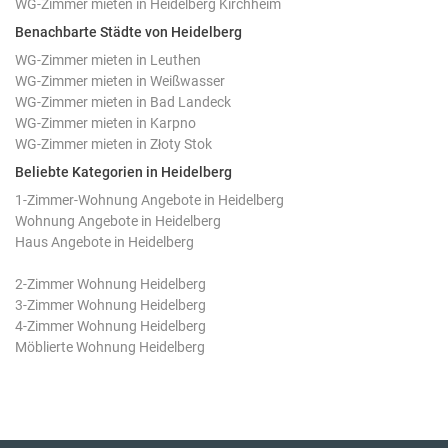
WG-Zimmer mieten in Heidelberg Kirchheim
Benachbarte Städte von Heidelberg
WG-Zimmer mieten in Leuthen
WG-Zimmer mieten in Weißwasser
WG-Zimmer mieten in Bad Landeck
WG-Zimmer mieten in Karpno
WG-Zimmer mieten in Złoty Stok
Beliebte Kategorien in Heidelberg
1-Zimmer-Wohnung Angebote in Heidelberg
Wohnung Angebote in Heidelberg
Haus Angebote in Heidelberg
2-Zimmer Wohnung Heidelberg
3-Zimmer Wohnung Heidelberg
4-Zimmer Wohnung Heidelberg
Möblierte Wohnung Heidelberg