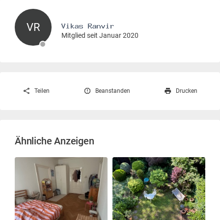
VR
Mitglied seit Januar 2020
Teilen
Beanstanden
Drucken
Ähnliche Anzeigen