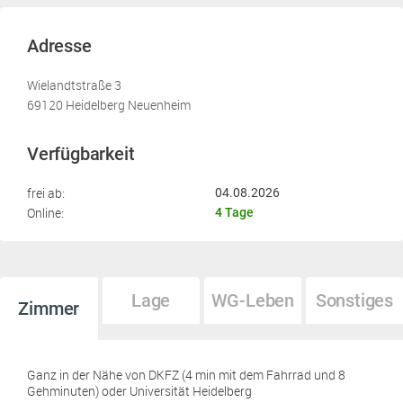
Adresse
Wielandtstraße 3
69120 Heidelberg Neuenheim
Verfügbarkeit
frei ab:
04.08.2026
Online:
4 Tage
Lage
WG-Leben
Sonstiges
Zimmer
Ganz in der Nähe von DKFZ (4 min mit dem Fahrrad und 8
Gehminuten) oder Universität Heidelberg