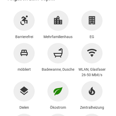
Barrierefrei
Mehrfamilienhaus
EG
möbliert
Badewanne, Dusche
WLAN, Glasfaser
26-50 Mbit/s
Dielen
Ökostrom
Zentralheizung