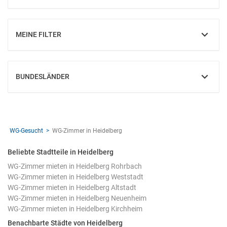
MEINE FILTER
EINBLENDEN
BUNDESLÄNDER
EINBLENDEN
WG-Gesucht
WG-Zimmer in Heidelberg
Beliebte Stadtteile in Heidelberg
WG-Zimmer mieten in Heidelberg Rohrbach
WG-Zimmer mieten in Heidelberg Weststadt
WG-Zimmer mieten in Heidelberg Altstadt
WG-Zimmer mieten in Heidelberg Neuenheim
WG-Zimmer mieten in Heidelberg Kirchheim
Benachbarte Städte von Heidelberg