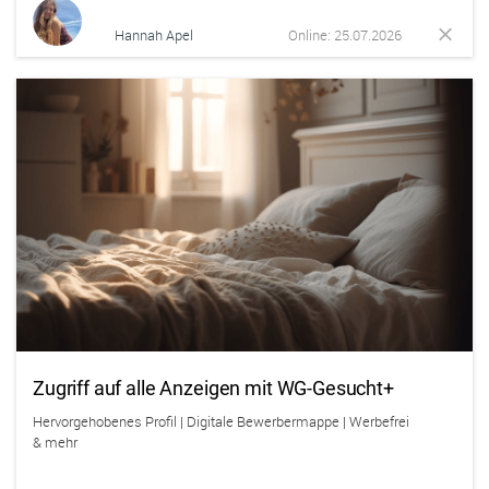
Hannah Apel
Online: 25.07.2026
Zugriff auf alle Anzeigen mit WG-Gesucht+
Hervorgehobenes Profil | Digitale Bewerbermappe | Werbefrei
& mehr