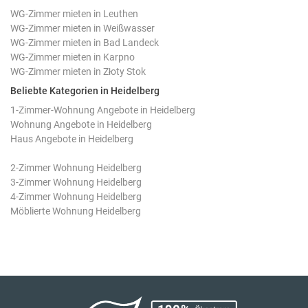
WG-Zimmer mieten in Leuthen
WG-Zimmer mieten in Weißwasser
WG-Zimmer mieten in Bad Landeck
WG-Zimmer mieten in Karpno
WG-Zimmer mieten in Złoty Stok
Beliebte Kategorien in Heidelberg
1-Zimmer-Wohnung Angebote in Heidelberg
Wohnung Angebote in Heidelberg
Haus Angebote in Heidelberg
2-Zimmer Wohnung Heidelberg
3-Zimmer Wohnung Heidelberg
4-Zimmer Wohnung Heidelberg
Möblierte Wohnung Heidelberg