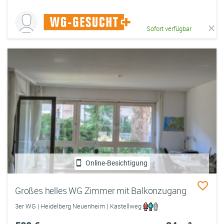
Sofort verfügbar
Online-Besichtigung
Großes helles WG Zimmer mit Balkonzugang
3er WG | Heidelberg Neuenheim | Kastellweg