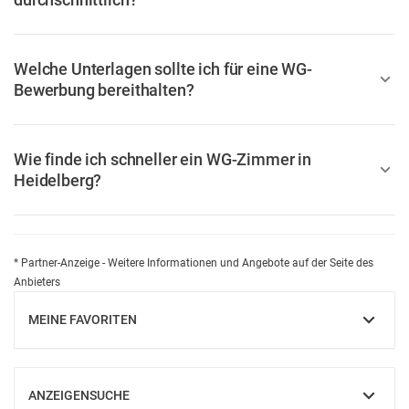
Welche Unterlagen sollte ich für eine WG-
Bewerbung bereithalten?
Wie finde ich schneller ein WG-Zimmer in
Heidelberg?
* Partner-Anzeige - Weitere Informationen und Angebote auf der Seite des
Anbieters
MEINE FAVORITEN
EINBLENDEN
ANZEIGENSUCHE
EINBLENDEN