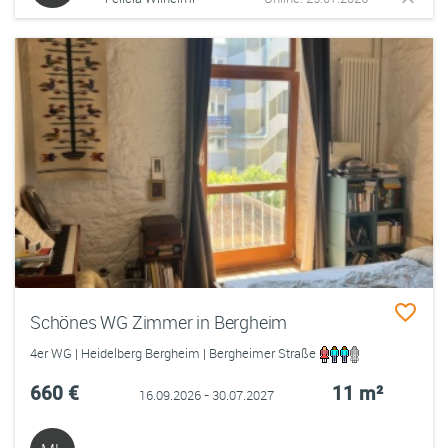
Schönes WG Zimmer in Bergheim
4er WG | Heidelberg Bergheim | Bergheimer Straße
660 €
11 m²
16.09.2026 - 30.07.2027