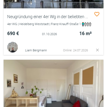
Neugründung einer 4er Wg in der beliebten Weststadt
4er WG | Heidelberg Weststadt | Franz-Knauff-Straße 1
690 €
16 m²
01.10.2026
Liam Bergmann
Online: 24.07.2026