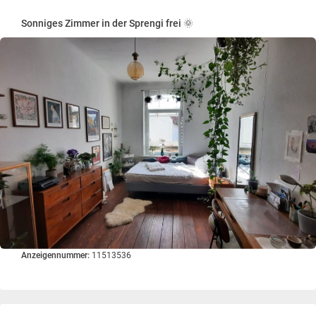
Sonniges Zimmer in der Sprengi frei 🌞
Anzeigennummer:
11513536