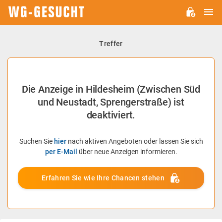
H
WG-
GESUCHT.DE
Treffer
Die Anzeige in Hildesheim (Zwischen Süd
und Neustadt, Sprengerstraße) ist
deaktiviert.
Suchen Sie
hier
nach aktiven Angeboten oder lassen Sie sich
per E-Mail
über neue Anzeigen informieren.
Erfahren Sie wie Ihre Chancen stehen