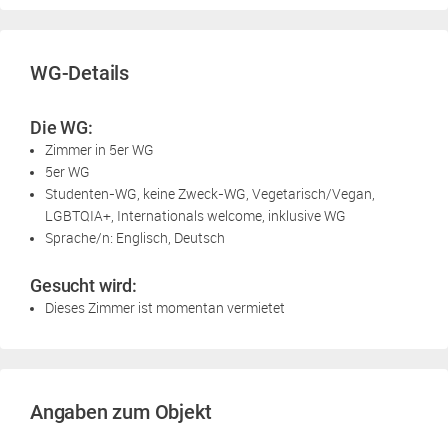
WG-Details
Die WG:
Zimmer in 5er WG
5er WG
Studenten-WG, keine Zweck-WG, Vegetarisch/Vegan,
LGBTQIA+, Internationals welcome, inklusive WG
Sprache/n: Englisch, Deutsch
Gesucht wird:
Dieses Zimmer ist momentan vermietet
Angaben zum Objekt