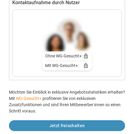
Kontaktaufnahme durch Nutzer
Ohne WG-Gesucht+:
Mit WG-Gesucht+:
Möchten Sie Einblick in exklusive Angebotsstatistiken erhalten?
Mit
WG-Gesucht+
profitieren Sie von exklusiven
Zusatzfunktionen und sind Ihren Mitbewerber:innen so einen
Schritt voraus.
Jetzt freischalten