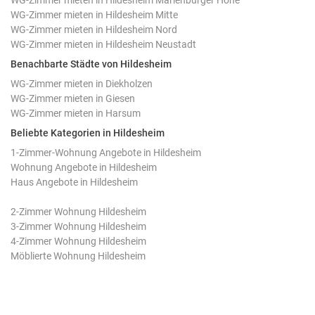
WG-Zimmer mieten in Hildesheim Mitte
WG-Zimmer mieten in Hildesheim Nord
WG-Zimmer mieten in Hildesheim Neustadt
Benachbarte Städte von Hildesheim
WG-Zimmer mieten in Diekholzen
WG-Zimmer mieten in Giesen
WG-Zimmer mieten in Harsum
Beliebte Kategorien in Hildesheim
1-Zimmer-Wohnung Angebote in Hildesheim
Wohnung Angebote in Hildesheim
Haus Angebote in Hildesheim
2-Zimmer Wohnung Hildesheim
3-Zimmer Wohnung Hildesheim
4-Zimmer Wohnung Hildesheim
Möblierte Wohnung Hildesheim