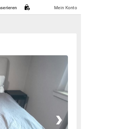
nserieren
Mein Konto