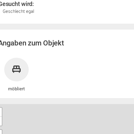
Gesucht wird:
Geschlecht egal
Angaben zum Objekt
möbliert