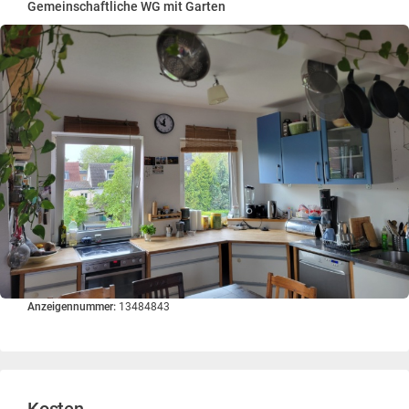
Gemeinschaftliche WG mit Garten
Anzeigennummer:
13484843