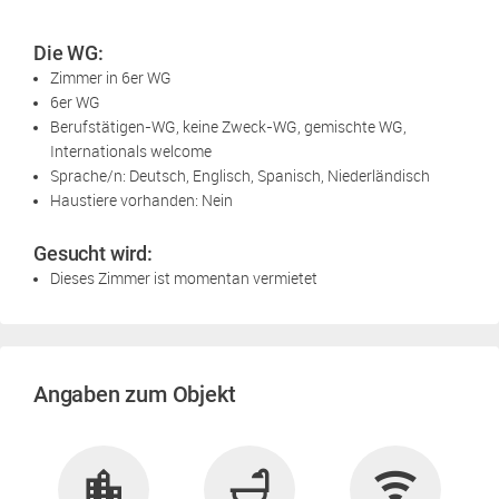
Die WG:
Zimmer in 6er WG
6er WG
Berufstätigen-WG, keine Zweck-WG, gemischte WG,
Internationals welcome
Sprache/n: Deutsch, Englisch, Spanisch, Niederländisch
Haustiere vorhanden: Nein
Gesucht wird:
Dieses Zimmer ist momentan vermietet
Angaben zum Objekt