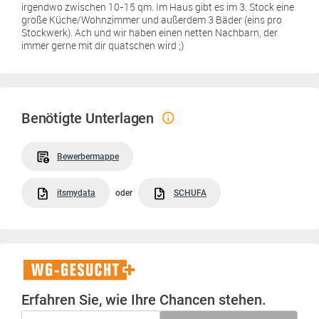
irgendwo zwischen 10-15 qm. Im Haus gibt es im 3. Stock eine
große Küche/Wohnzimmer und außerdem 3 Bäder (eins pro
Stockwerk). Ach und wir haben einen netten Nachbarn, der
immer gerne mit dir quatschen wird ;)
Benötigte Unterlagen
Bewerbermappe
itsmydata
oder
SCHUFA
WG-
Gesucht+
Erfahren Sie, wie Ihre Chancen stehen.