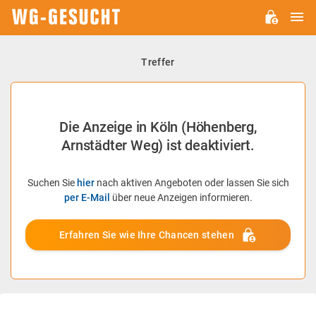
H
WG-
GESUCHT.DE
Treffer
Die Anzeige in Köln (Höhenberg,
Arnstädter Weg) ist deaktiviert.
Suchen Sie
hier
nach aktiven Angeboten oder lassen Sie sich
per E-Mail
über neue Anzeigen informieren.
Erfahren Sie wie Ihre Chancen stehen