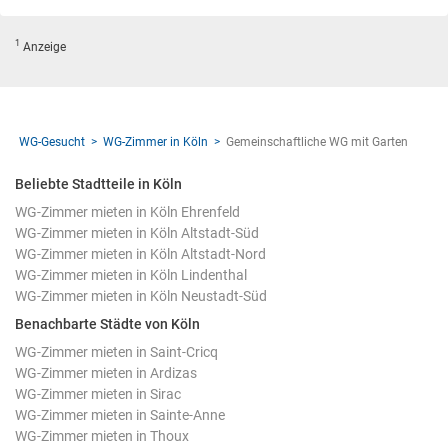
1
Anzeige
WG-Gesucht
WG-Zimmer in Köln
Gemeinschaftliche WG mit Garten
Beliebte Stadtteile in Köln
WG-Zimmer mieten in Köln Ehrenfeld
WG-Zimmer mieten in Köln Altstadt-Süd
WG-Zimmer mieten in Köln Altstadt-Nord
WG-Zimmer mieten in Köln Lindenthal
WG-Zimmer mieten in Köln Neustadt-Süd
Benachbarte Städte von Köln
WG-Zimmer mieten in Saint-Cricq
WG-Zimmer mieten in Ardizas
WG-Zimmer mieten in Sirac
WG-Zimmer mieten in Sainte-Anne
WG-Zimmer mieten in Thoux