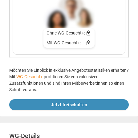
Ohne WG-Gesucht+:
Mit WG-Gesucht+:
Möchten Sie Einblick in exklusive Angebotsstatistiken erhalten?
Mit
WG-Gesucht+
profitieren Sie von exklusiven
Zusatzfunktionen und sind Ihren Mitbewerber:innen so einen
Schritt voraus.
Jetzt freischalten
WG-Details