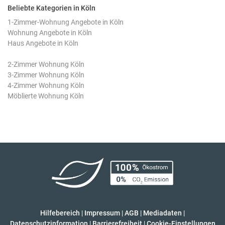
Beliebte Kategorien in Köln
1-Zimmer-Wohnung Angebote in Köln
Wohnung Angebote in Köln
Haus Angebote in Köln
2-Zimmer Wohnung Köln
3-Zimmer Wohnung Köln
4-Zimmer Wohnung Köln
Möblierte Wohnung Köln
Hilfebereich
|
Impressum
|
AGB
|
Mediadaten
|
Datenschutzinformation
|
Barrierefreiheit
|
Cookie-Einstellungen