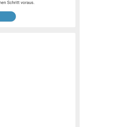
nen Schritt voraus.