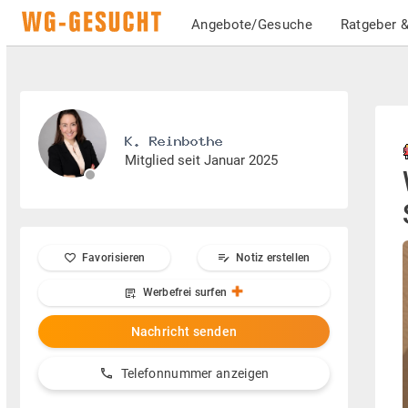
Angebote/Gesuche
Ratgeber &
Mitglied seit Januar 2025
Favorisieren
Notiz erstellen
Werbefrei surfen
Nachricht senden
Telefonnummer anzeigen