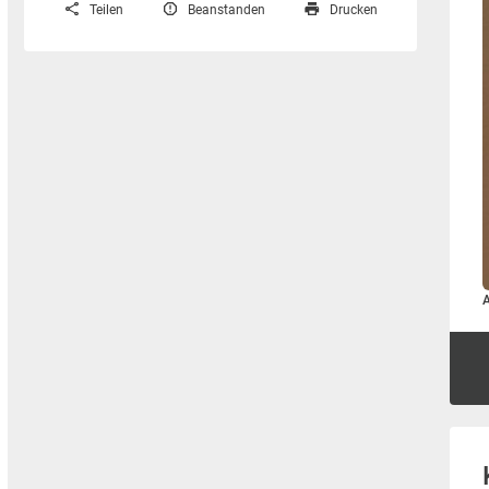
Teilen
Beanstanden
Drucken