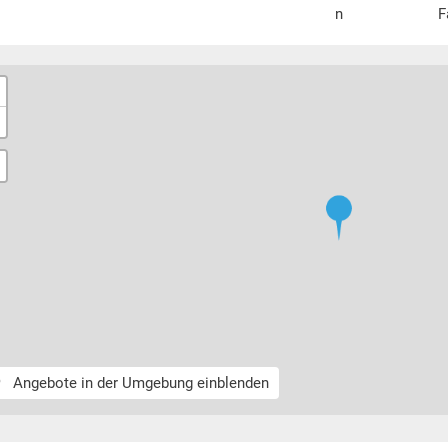
n
F
Angebote in der Umgebung einblenden