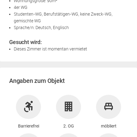
Wohnungsgröße: 90m²
4er WG
Studenten-WG, Berufstätigen-WG, keine Zweck-WG,
gemischte WG
Sprache/n: Deutsch, Englisch
Gesucht wird:
Dieses Zimmer ist momentan vermietet
Angaben zum Objekt
Barrierefrei
2. OG
möbliert