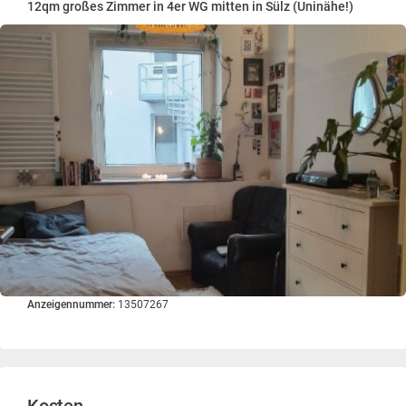
12qm großes Zimmer in 4er WG mitten in Sülz (Uninähe!)
Anzeigennummer:
13507267