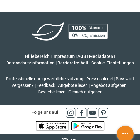
Hilfebereich
|
Impressum
|
AGB
|
Mediadaten
|
Datenschutzinformation
|
Barrierefreiheit
|
Cookie-Einstellungen
Professionelle und gewerbliche Nutzung
|
Pressespiegel
|
Passwort
vergessen?
|
Feedback
|
Angebote lesen
|
Angebot aufgeben
|
Gesuche lesen
|
Gesuch aufgeben
Folge uns auf