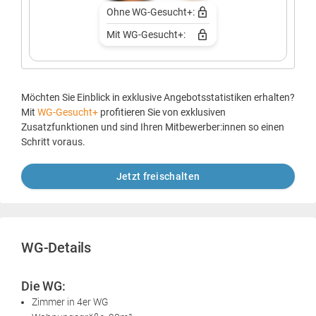
Ohne WG-Gesucht+:
Mit WG-Gesucht+:
Möchten Sie Einblick in exklusive Angebotsstatistiken erhalten?
Mit
WG-Gesucht+
profitieren Sie von exklusiven
Zusatzfunktionen und sind Ihren Mitbewerber:innen so einen
Schritt voraus.
Jetzt freischalten
WG-Details
Die WG:
Zimmer in 4er WG