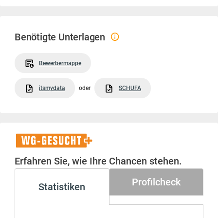
Benötigte Unterlagen
Bewerbermappe
itsmydata
oder
SCHUFA
WG-
Gesucht+
Erfahren Sie, wie Ihre Chancen stehen.
Profilcheck
Statistiken