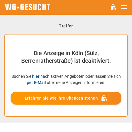
H
WG-
GESUCHT.DE
Treffer
Die Anzeige in Köln (Sülz,
Berrenratherstraße) ist deaktiviert.
Suchen Sie
hier
nach aktiven Angeboten oder lassen Sie sich
per E-Mail
über neue Anzeigen informieren.
Erfahren Sie wie Ihre Chancen stehen