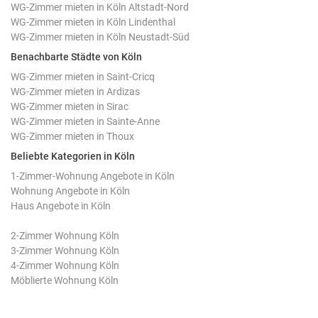
WG-Zimmer mieten in Köln Altstadt-Nord
WG-Zimmer mieten in Köln Lindenthal
WG-Zimmer mieten in Köln Neustadt-Süd
Benachbarte Städte von Köln
WG-Zimmer mieten in Saint-Cricq
WG-Zimmer mieten in Ardizas
WG-Zimmer mieten in Sirac
WG-Zimmer mieten in Sainte-Anne
WG-Zimmer mieten in Thoux
Beliebte Kategorien in Köln
1-Zimmer-Wohnung Angebote in Köln
Wohnung Angebote in Köln
Haus Angebote in Köln
2-Zimmer Wohnung Köln
3-Zimmer Wohnung Köln
4-Zimmer Wohnung Köln
Möblierte Wohnung Köln