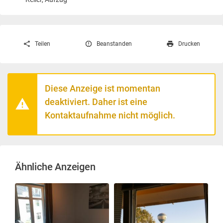
Teilen
Beanstanden
Drucken
Diese Anzeige ist momentan
deaktiviert. Daher ist eine
Kontaktaufnahme nicht möglich.
Ähnliche Anzeigen