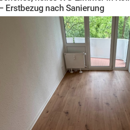
– Erstbezug nach Sanierung