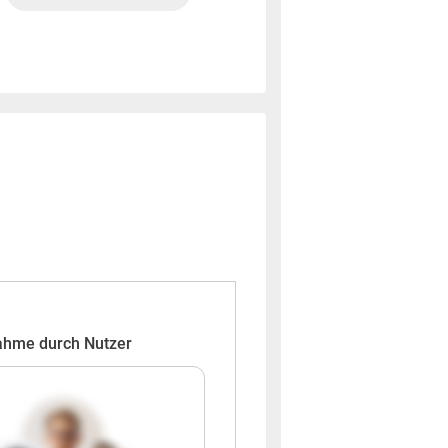
ahme durch Nutzer