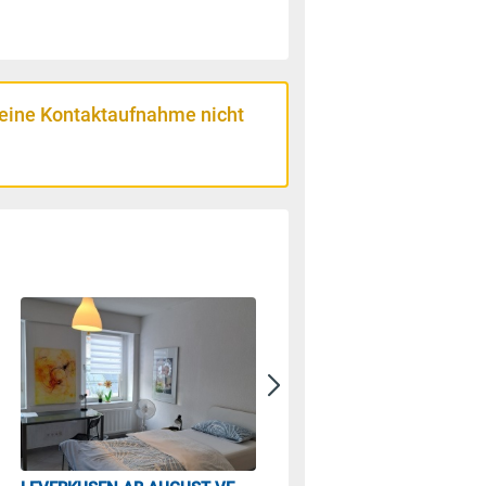
 eine Kontaktaufnahme nicht