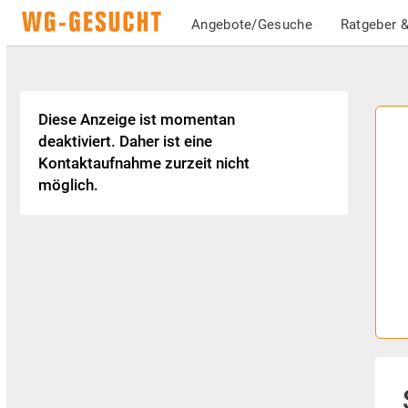
Angebote/Gesuche
Ratgeber &
Diese Anzeige ist momentan
deaktiviert. Daher ist eine
Kontaktaufnahme zurzeit nicht
möglich.