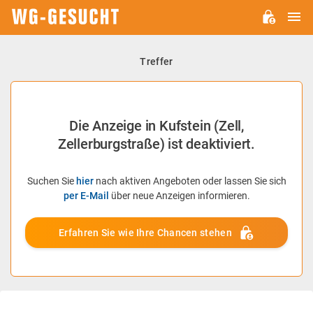
H
WG-
GESUCHT.DE
Treffer
Die Anzeige in Kufstein (Zell,
Zellerburgstraße) ist deaktiviert.
Suchen Sie
hier
nach aktiven Angeboten oder lassen Sie sich
per E-Mail
über neue Anzeigen informieren.
Erfahren Sie wie Ihre Chancen stehen