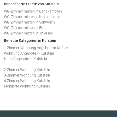
Benachbarte Städte von Kufstein
WG-Zimmer mieten in Langkampfen
WG-Zimmer mieten in Kiefersfelden
WG-Zimmer mieten in Schwoich
WG-Zimmer mieten in Ebbs
WG-Zimmer mieten in Thiersee
Beliebte Kategorien in Kufstein
1-Zimmer-Wohnung Angebote in Kufstein
Wohnung Angebote in Kufstein
Haus Angebote in Kufstein
2-Zimmer Wohnung Kufstein
3-Zimmer Wohnung Kufstein
4-Zimmer Wohnung Kufstein
Möblierte Wohnung Kufstein