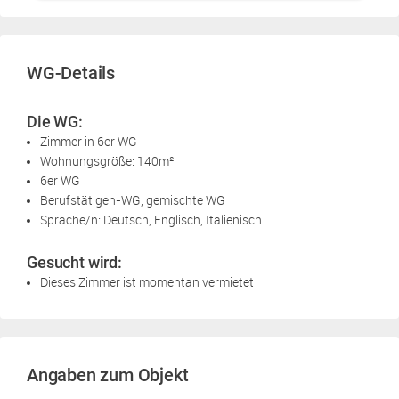
WG-Details
Die WG:
Zimmer in 6er WG
Wohnungsgröße: 140m²
6er WG
Berufstätigen-WG, gemischte WG
Sprache/n: Deutsch, Englisch, Italienisch
Gesucht wird:
Dieses Zimmer ist momentan vermietet
Angaben zum Objekt