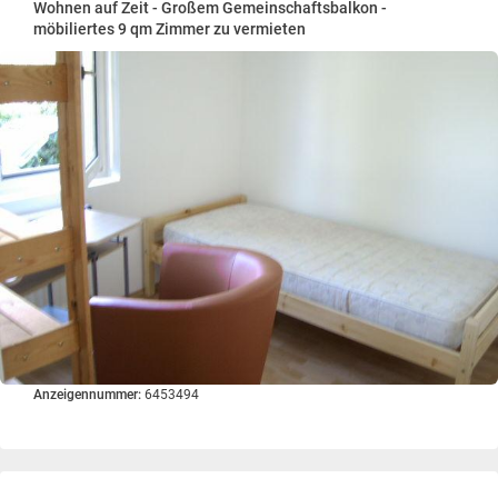
Wohnen auf Zeit - Großem Gemeinschaftsbalkon -
möbiliertes 9 qm Zimmer zu vermieten
Anzeigennummer:
6453494