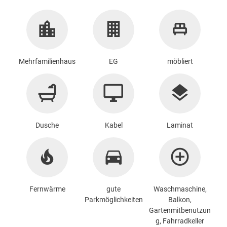
Mehrfamilienhaus
EG
möbliert
Dusche
Kabel
Laminat
Fernwärme
gute
Waschmaschine
,
Parkmöglichkeiten
Balkon,
Gartenmitbenutzun
g, Fahrradkeller