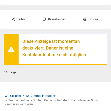
Teilen
Beanstanden
Drucken
Diese Anzeige ist momentan
deaktiviert. Daher ist eine
Kontaktaufnahme nicht möglich.
1
Anzeige
WG-Gesucht
WG-Zimmer in Kufstein
Wohnen auf Zeit - Großem Gemeinschaftsbalkon - möbiliertes 9 qm
Zimmer zu vermieten