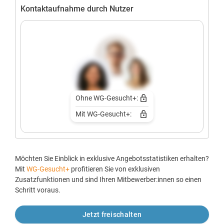
Kontaktaufnahme durch Nutzer
Ohne WG-Gesucht+:
Mit WG-Gesucht+:
Möchten Sie Einblick in exklusive Angebotsstatistiken erhalten?
Mit
WG-Gesucht+
profitieren Sie von exklusiven
Zusatzfunktionen und sind Ihren Mitbewerber:innen so einen
Schritt voraus.
Jetzt freischalten