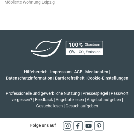
Möblierte Wohnung Leipzig
Hilfebereich
|
Impressum
|
AGB
|
Mediadaten
|
Datenschutzinformation
|
Barrierefreiheit
|
Cookie-Einstellungen
Professionelle und gewerbliche Nutzung
|
Pressespiegel
|
Passwort
vergessen?
|
Feedback
|
Angebote lesen
|
Angebot aufgeben
|
Gesuche lesen
|
Gesuch aufgeben
Folge uns auf