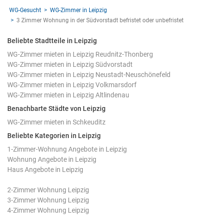
WG-Gesucht
WG-Zimmer in Leipzig
3 Zimmer Wohnung in der Südvorstadt befristet oder unbefristet
Beliebte Stadtteile in Leipzig
WG-Zimmer mieten in Leipzig Reudnitz-Thonberg
WG-Zimmer mieten in Leipzig Südvorstadt
WG-Zimmer mieten in Leipzig Neustadt-Neuschönefeld
WG-Zimmer mieten in Leipzig Volkmarsdorf
WG-Zimmer mieten in Leipzig Altlindenau
Benachbarte Städte von Leipzig
WG-Zimmer mieten in Schkeuditz
Beliebte Kategorien in Leipzig
1-Zimmer-Wohnung Angebote in Leipzig
Wohnung Angebote in Leipzig
Haus Angebote in Leipzig
2-Zimmer Wohnung Leipzig
3-Zimmer Wohnung Leipzig
4-Zimmer Wohnung Leipzig