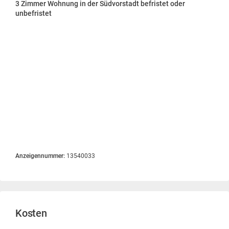
3 Zimmer Wohnung in der Südvorstadt befristet oder
unbefristet
Anzeigennummer:
13540033
Kosten