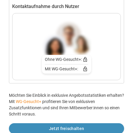
Kontaktaufnahme durch Nutzer
Ohne WG-Gesucht+:
Mit WG-Gesucht+:
Möchten Sie Einblick in exklusive Angebotsstatistiken erhalten?
Mit
WG-Gesucht+
profitieren Sie von exklusiven
Zusatzfunktionen und sind Ihren Mitbewerber:innen so einen
Schritt voraus.
Jetzt freischalten