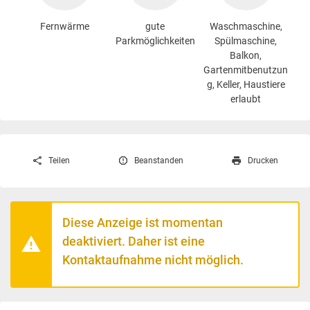
Fernwärme
gute
Waschmaschine
,
Parkmöglichkeiten
Spülmaschine,
Balkon,
Gartenmitbenutzun
g, Keller, Haustiere
erlaubt
Teilen
Beanstanden
Drucken
Diese Anzeige ist momentan
deaktiviert. Daher ist eine
Kontaktaufnahme nicht möglich.