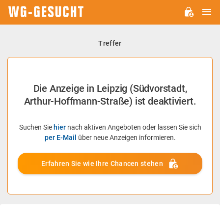
H
WG-
GESUCHT.DE
Treffer
Die Anzeige in Leipzig (Südvorstadt,
Arthur-Hoffmann-Straße) ist deaktiviert.
Suchen Sie
hier
nach aktiven Angeboten oder lassen Sie sich
per E-Mail
über neue Anzeigen informieren.
Erfahren Sie wie Ihre Chancen stehen