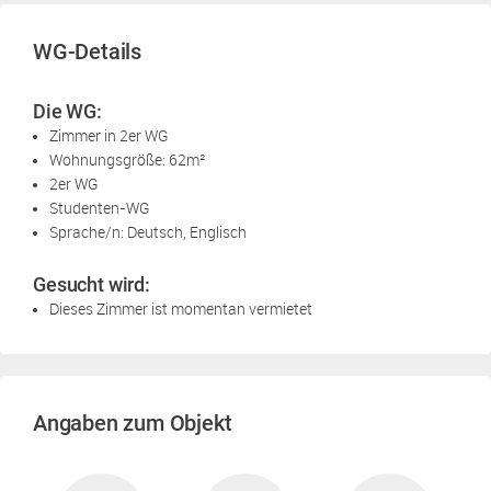
WG-Details
Die WG:
Zimmer in 2er WG
Wohnungsgröße: 62m²
2er WG
Studenten-WG
Sprache/n: Deutsch, Englisch
Gesucht wird:
Dieses Zimmer ist momentan vermietet
Angaben zum Objekt