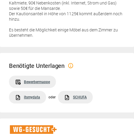
Kaltmiete, 90€ Nebenkosten (inkl. Internet, Strom und Gas)
sowie 50€ für die Mansarde.
Der Kautionsanteil in Höhe von 1125€ kommt außerdem noch
hinzu.
Es besteht die Möglichkeit einige Möbel aus dem Zimmer zu
übernehmen.
Benötigte Unterlagen
Bewerbermappe
itsmydata
oder
SCHUFA
WG-