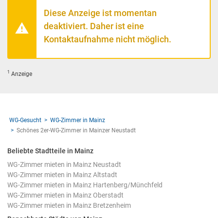
Diese Anzeige ist momentan
deaktiviert. Daher ist eine
Kontaktaufnahme nicht möglich.
1
Anzeige
WG-Gesucht
WG-Zimmer in Mainz
Schönes 2er-WG-Zimmer in Mainzer Neustadt
Beliebte Stadtteile in Mainz
WG-Zimmer mieten in Mainz Neustadt
WG-Zimmer mieten in Mainz Altstadt
WG-Zimmer mieten in Mainz Hartenberg/Münchfeld
WG-Zimmer mieten in Mainz Oberstadt
WG-Zimmer mieten in Mainz Bretzenheim