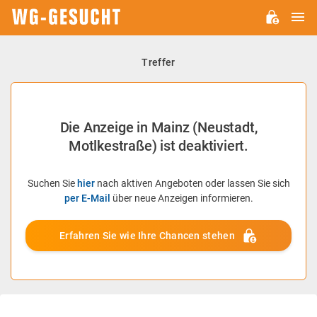
H
WG-
GESUCHT.DE
Treffer
Die Anzeige in Mainz (Neustadt,
Motlkestraße) ist deaktiviert.
Suchen Sie
hier
nach aktiven Angeboten oder lassen Sie sich
per E-Mail
über neue Anzeigen informieren.
Erfahren Sie wie Ihre Chancen stehen