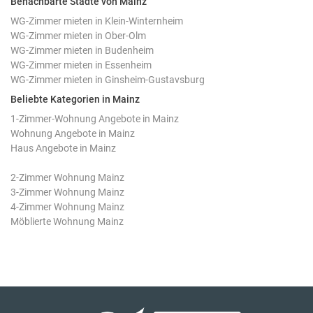
Benachbarte Städte von Mainz
WG-Zimmer mieten in Klein-Winternheim
WG-Zimmer mieten in Ober-Olm
WG-Zimmer mieten in Budenheim
WG-Zimmer mieten in Essenheim
WG-Zimmer mieten in Ginsheim-Gustavsburg
Beliebte Kategorien in Mainz
1-Zimmer-Wohnung Angebote in Mainz
Wohnung Angebote in Mainz
Haus Angebote in Mainz
2-Zimmer Wohnung Mainz
3-Zimmer Wohnung Mainz
4-Zimmer Wohnung Mainz
Möblierte Wohnung Mainz