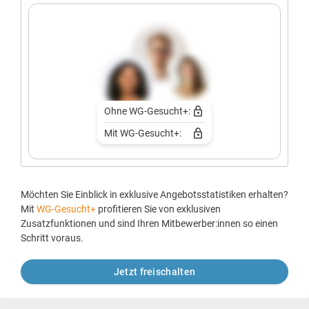
Ohne WG-Gesucht+:
Mit WG-Gesucht+:
Möchten Sie Einblick in exklusive Angebotsstatistiken erhalten?
Mit
WG-Gesucht+
profitieren Sie von exklusiven
Zusatzfunktionen und sind Ihren Mitbewerber:innen so einen
Schritt voraus.
Jetzt freischalten