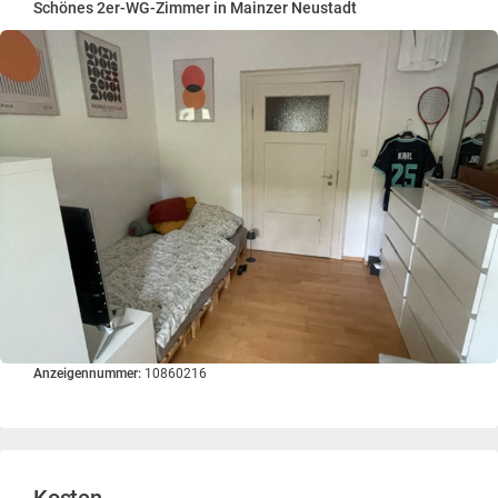
Schönes 2er-WG-Zimmer in Mainzer Neustadt
Anzeigennummer:
10860216