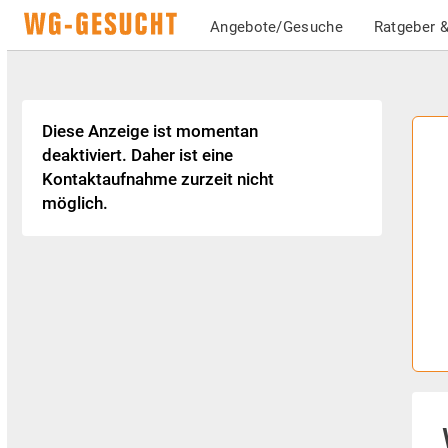
Angebote/Gesuche
Ratgeber &
Diese Anzeige ist momentan
deaktiviert. Daher ist eine
Kontaktaufnahme zurzeit nicht
möglich.