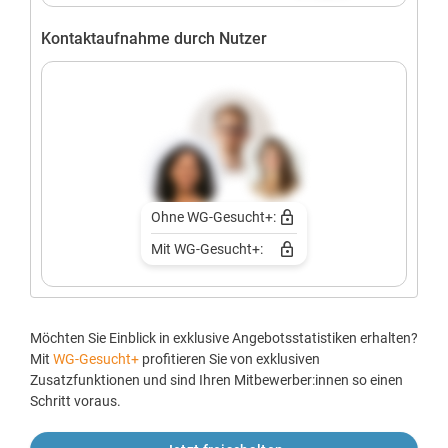
Kontaktaufnahme durch Nutzer
Ohne WG-Gesucht+:
Mit WG-Gesucht+:
Möchten Sie Einblick in exklusive Angebotsstatistiken erhalten?
Mit
WG-Gesucht+
profitieren Sie von exklusiven
Zusatzfunktionen und sind Ihren Mitbewerber:innen so einen
Schritt voraus.