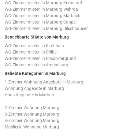
WG-Zimmer mieten in Marburg Kernstadt
WG-Zimmer mieten in Marburg Wehrda
WG-Zimmer mieten in Marburg Marbach
WG-Zimmer mieten in Marburg Cappel
WG-Zimmer mieten in Marburg Dilschhausen
Benachbarte Städte von Marburg
WG-Zimmer mieten in Kirchhain
WG-Zimmer mieten in Cölbe
WG-Zimmer mieten in Ebsdorfergrund
WG-Zimmer mieten in Amöneburg
Beliebte Kategorien in Marburg
1-Zimmer-Wohnung Angebote in Marburg
Wohnung Angebote in Marburg
Haus Angebote in Marburg
2-Zimmer Wohnung Marburg
3-Zimmer Wohnung Marburg
4-Zimmer Wohnung Marburg
Möblierte Wohnung Marburg