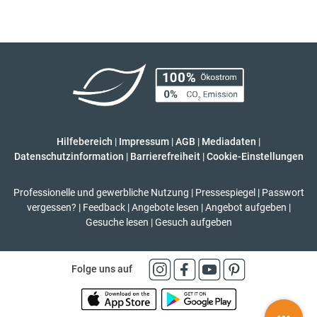
Hilfebereich
|
Impressum
|
AGB
|
Mediadaten
|
Datenschutzinformation
|
Barrierefreiheit
|
Cookie-Einstellungen
Professionelle und gewerbliche Nutzung
|
Pressespiegel
|
Passwort
vergessen?
|
Feedback
|
Angebote lesen
|
Angebot aufgeben
|
Gesuche lesen
|
Gesuch aufgeben
Folge uns auf