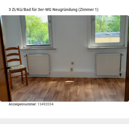
3 Zi/Kü/Bad für 3er-WG Neugründung (Zimmer 1)
Anzeigennummer:
13492034