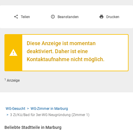
Teilen
Beanstanden
Drucken
Diese Anzeige ist momentan
deaktiviert. Daher ist eine
Kontaktaufnahme nicht möglich.
1
Anzeige
WG-Gesucht
WG-Zimmer in Marburg
3 Zi/Kü/Bad für 3er-WG Neugründung (Zimmer 1)
Beliebte Stadtteile in Marburg