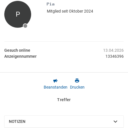
Mitglied seit Oktober 2024
P
Gesuch online
13.04.2026
Anzeigennummer
13346396
Beanstanden
Drucken
Treffer
NOTIZEN
EINBLENDEN