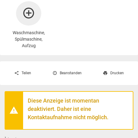
Waschmaschine
,
Spülmaschine,
Aufzug
Teilen
Beanstanden
Drucken
Diese Anzeige ist momentan
deaktiviert. Daher ist eine
Kontaktaufnahme nicht möglich.