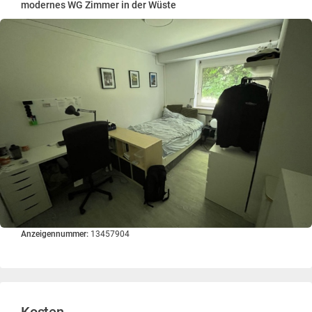
modernes WG Zimmer in der Wüste
Anzeigennummer:
13457904