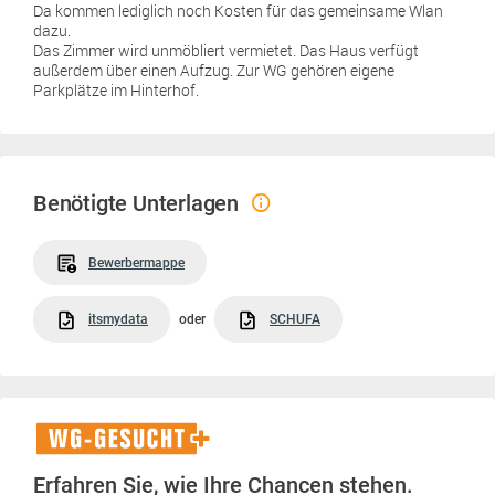
Da kommen lediglich noch Kosten für das gemeinsame Wlan
dazu.
Das Zimmer wird unmöbliert vermietet. Das Haus verfügt
außerdem über einen Aufzug. Zur WG gehören eigene
Parkplätze im Hinterhof.
Benötigte Unterlagen
Bewerbermappe
itsmydata
oder
SCHUFA
WG-
Gesucht+
Erfahren Sie, wie Ihre Chancen stehen.