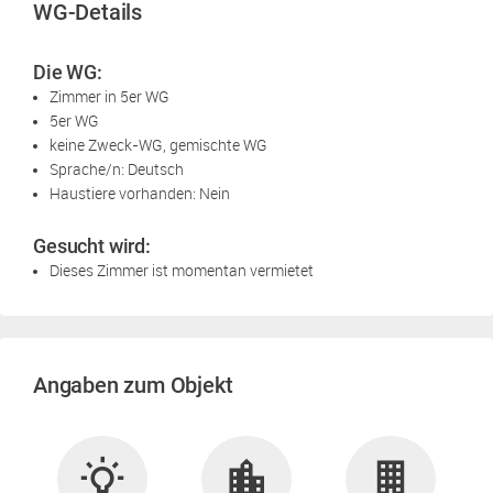
WG-Details
Die WG:
Zimmer in 5er WG
5er WG
keine Zweck-WG, gemischte WG
Sprache/n: Deutsch
Haustiere vorhanden: Nein
Gesucht wird:
Dieses Zimmer ist momentan vermietet
Angaben zum Objekt