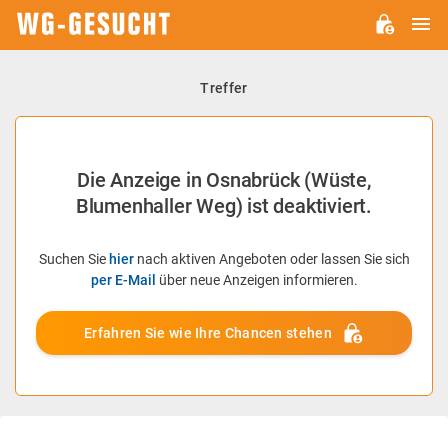
H
WG-
GESUCHT.DE
Treffer
Die Anzeige in Osnabrück (Wüste,
Blumenhaller Weg) ist deaktiviert.
Suchen Sie
hier
nach aktiven Angeboten oder lassen Sie sich
per E-Mail
über neue Anzeigen informieren.
Erfahren Sie wie Ihre Chancen stehen