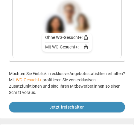
Ohne WG-Gesucht+:
Mit WG-Gesucht+:
Möchten Sie Einblick in exklusive Angebotsstatistiken erhalten?
Mit
WG-Gesucht+
profitieren Sie von exklusiven
Zusatzfunktionen und sind Ihren Mitbewerber:innen so einen
Schritt voraus.
Jetzt freischalten