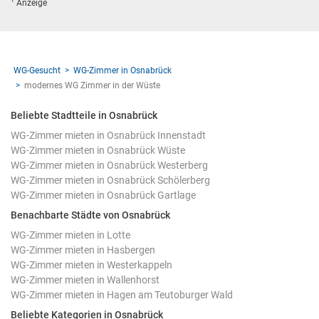
1
Anzeige
WG-Gesucht
WG-Zimmer in Osnabrück
modernes WG Zimmer in der Wüste
Beliebte Stadtteile in Osnabrück
WG-Zimmer mieten in Osnabrück Innenstadt
WG-Zimmer mieten in Osnabrück Wüste
WG-Zimmer mieten in Osnabrück Westerberg
WG-Zimmer mieten in Osnabrück Schölerberg
WG-Zimmer mieten in Osnabrück Gartlage
Benachbarte Städte von Osnabrück
WG-Zimmer mieten in Lotte
WG-Zimmer mieten in Hasbergen
WG-Zimmer mieten in Westerkappeln
WG-Zimmer mieten in Wallenhorst
WG-Zimmer mieten in Hagen am Teutoburger Wald
Beliebte Kategorien in Osnabrück