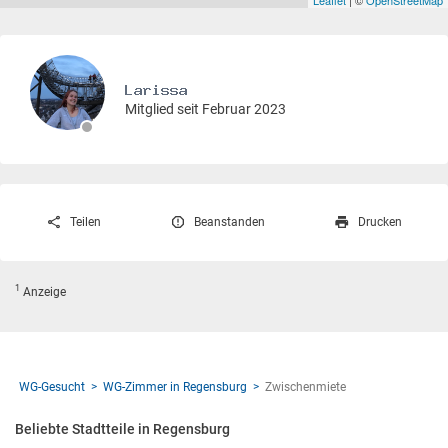
Mitglied seit Februar 2023
Teilen
Beanstanden
Drucken
1
Anzeige
WG-Gesucht
WG-Zimmer in Regensburg
Zwischenmiete
Beliebte Stadtteile in Regensburg