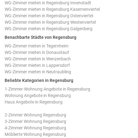
WG-Zimmer mieten in Regensburg Innenstadt
WG-Zimmer mieten in Regensburg Kasernenviertel
WG-Zimmer mieten in Regensburg Ostenviertel
WG-Zimmer mieten in Regensburg Westenviertel
WG-Zimmer mieten in Regensburg Galgenberg
Benachbarte Städte von Regensburg
WG-Zimmer mieten in Tegernheim
WG-Zimmer mieten in Donaustauf
WG-Zimmer mieten in Wenzenbach
WG-Zimmer mieten in Lappersdorf
WG-Zimmer mieten in Neutraubling
Beliebte Kategorien in Regensburg
1-Zimmer-Wohnung Angebote in Regensburg
Wohnung Angebote in Regensburg
Haus Angebote in Regensburg
2-Zimmer Wohnung Regensburg
3-Zimmer Wohnung Regensburg
4-Zimmer Wohnung Regensburg
Möblierte Wohnung Regensburg