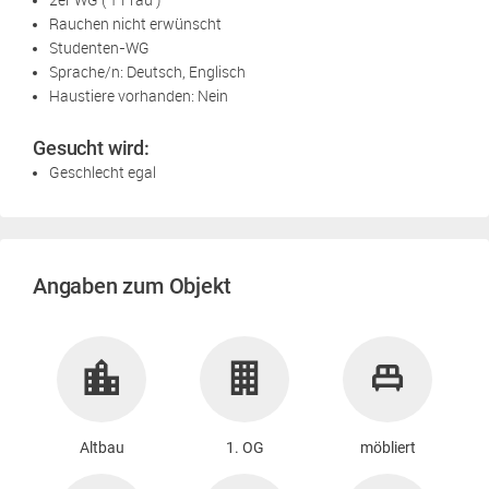
Rauchen nicht erwünscht
Studenten-WG
Sprache/n: Deutsch, Englisch
Haustiere vorhanden: Nein
Gesucht wird:
Geschlecht egal
Angaben zum Objekt
Altbau
1. OG
möbliert