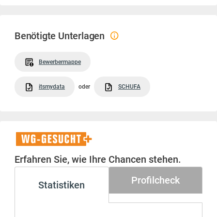
Benötigte Unterlagen
Bewerbermappe
itsmydata
oder
SCHUFA
WG-
Gesucht+
Erfahren Sie, wie Ihre Chancen stehen.
Profilcheck
Statistiken