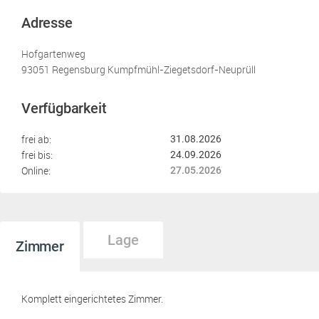
Adresse
Hofgartenweg
93051 Regensburg Kumpfmühl-Ziegetsdorf-Neuprüll
Verfügbarkeit
frei ab:
31.08.2026
frei bis:
24.09.2026
Online:
27.05.2026
Lage
Zimmer
Komplett eingerichtetes Zimmer.