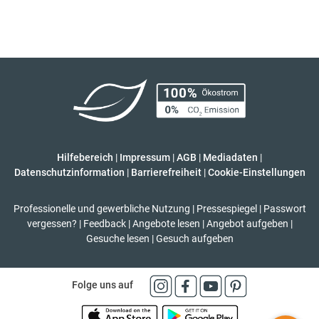
Hilfebereich
|
Impressum
|
AGB
|
Mediadaten
|
Datenschutzinformation
|
Barrierefreiheit
|
Cookie-Einstellungen
Professionelle und gewerbliche Nutzung
|
Pressespiegel
|
Passwort
vergessen?
|
Feedback
|
Angebote lesen
|
Angebot aufgeben
|
Gesuche lesen
|
Gesuch aufgeben
Folge uns auf