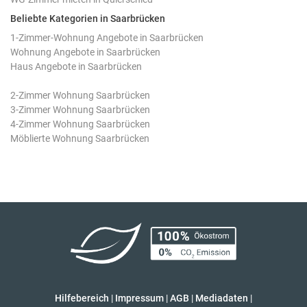
Beliebte Kategorien in Saarbrücken
1-Zimmer-Wohnung Angebote in Saarbrücken
Wohnung Angebote in Saarbrücken
Haus Angebote in Saarbrücken
2-Zimmer Wohnung Saarbrücken
3-Zimmer Wohnung Saarbrücken
4-Zimmer Wohnung Saarbrücken
Möblierte Wohnung Saarbrücken
Hilfebereich
|
Impressum
|
AGB
|
Mediadaten
|