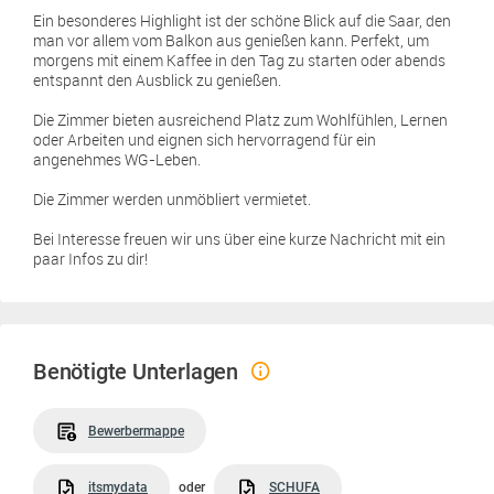
Ein besonderes Highlight ist der schöne Blick auf die Saar, den
man vor allem vom Balkon aus genießen kann. Perfekt, um
morgens mit einem Kaffee in den Tag zu starten oder abends
entspannt den Ausblick zu genießen.
Die Zimmer bieten ausreichend Platz zum Wohlfühlen, Lernen
oder Arbeiten und eignen sich hervorragend für ein
angenehmes WG-Leben.
Die Zimmer werden unmöbliert vermietet.
Bei Interesse freuen wir uns über eine kurze Nachricht mit ein
paar Infos zu dir!
Benötigte Unterlagen
Bewerbermappe
itsmydata
oder
SCHUFA