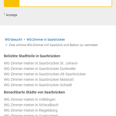
1
Anzeige
WG-Gesucht
WG-Zimmer in Saarbrücken
Zwei schöne WG-Zimmer mit Saarblick und Balkon zu vermieten
Beliebte Stadtteile in Saarbrücken
WG-Zimmer mieten in Saarbrücken St. Johann
WG-Zimmer mieten in Saarbrücken Dudweiler
WG-Zimmer mieten in Saarbrücken Alt-Saarbrücken
WG-Zimmer mieten in Saarbrücken Malstatt
WG-Zimmer mieten in Saarbrücken Scheidt
Benachbarte Städte von Saarbrücken
WG-Zimmer mieten in Völklingen
WG-Zimmer mieten in Schwalbach
WG-Zimmer mieten in Riegelsberg
WG-Zimmer mieten in Quierschied