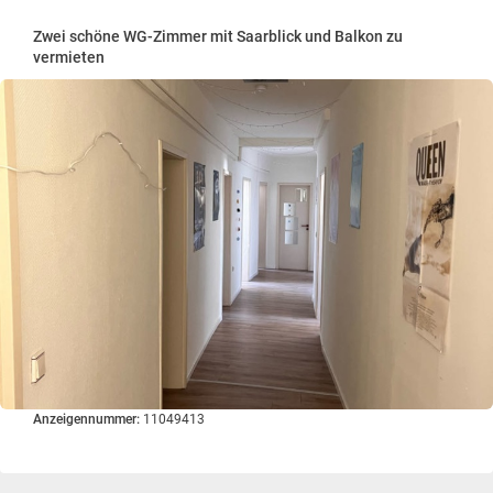
Zwei schöne WG-Zimmer mit Saarblick und Balkon zu
vermieten
Anzeigennummer:
11049413