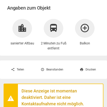
Angaben zum Objekt
sanierter Altbau
2 Minuten zu Fuß
Balkon
entfernt
Teilen
Beanstanden
Drucken
Diese Anzeige ist momentan
deaktiviert. Daher ist eine
Kontaktaufnahme nicht möglich.