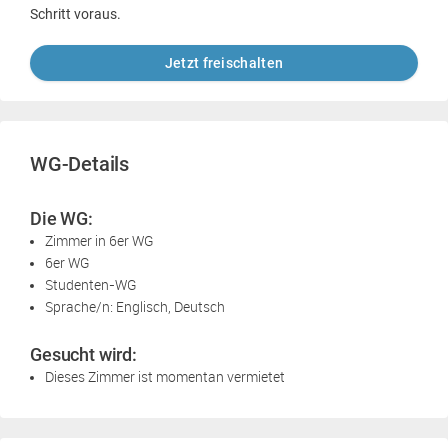
Schritt voraus.
Jetzt freischalten
WG-Details
Die WG:
Zimmer in 6er WG
6er WG
Studenten-WG
Sprache/n: Englisch, Deutsch
Gesucht wird:
Dieses Zimmer ist momentan vermietet