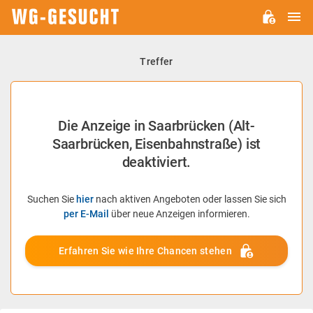
H
WG-
GESUCHT.DE
Treffer
Die Anzeige in Saarbrücken (Alt-
Saarbrücken, Eisenbahnstraße) ist
deaktiviert.
Suchen Sie
hier
nach aktiven Angeboten oder lassen Sie sich
per E-Mail
über neue Anzeigen informieren.
Erfahren Sie wie Ihre Chancen stehen