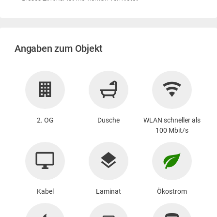
Angaben zum Objekt
2. OG
Dusche
WLAN schneller als
100 Mbit/s
Kabel
Laminat
Ökostrom