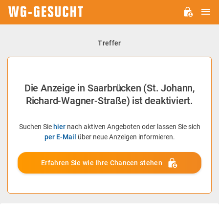
H
WG-
GESUCHT.DE
Treffer
Die Anzeige in Saarbrücken (St. Johann,
Richard-Wagner-Straße) ist deaktiviert.
Suchen Sie
hier
nach aktiven Angeboten oder lassen Sie sich
per E-Mail
über neue Anzeigen informieren.
Erfahren Sie wie Ihre Chancen stehen