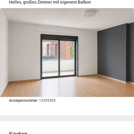
Helles, großes Zimmer mit eigenem Balkon
Anzeigennummer:
13359303