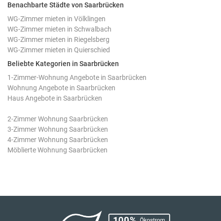
Benachbarte Städte von Saarbrücken
WG-Zimmer mieten in Völklingen
WG-Zimmer mieten in Schwalbach
WG-Zimmer mieten in Riegelsberg
WG-Zimmer mieten in Quierschied
Beliebte Kategorien in Saarbrücken
1-Zimmer-Wohnung Angebote in Saarbrücken
Wohnung Angebote in Saarbrücken
Haus Angebote in Saarbrücken
2-Zimmer Wohnung Saarbrücken
3-Zimmer Wohnung Saarbrücken
4-Zimmer Wohnung Saarbrücken
Möblierte Wohnung Saarbrücken