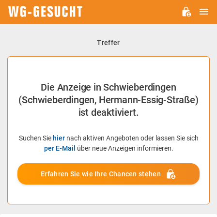
H
WG-
GESUCHT.DE
Treffer
Die Anzeige in Schwieberdingen
(Schwieberdingen, Hermann-Essig-Straße)
ist deaktiviert.
Suchen Sie
hier
nach aktiven Angeboten oder lassen Sie sich
per E-Mail
über neue Anzeigen informieren.
Erfahren Sie wie Ihre Chancen stehen