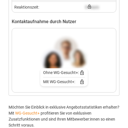
Reaktionszeit:
X hours
Kontaktaufnahme durch Nutzer
Ohne WG-Gesucht+:
Mit WG-Gesucht+:
Möchten Sie Einblick in exklusive Angebotsstatistiken erhalten?
Mit
WG-Gesucht+
profitieren Sie von exklusiven
Zusatzfunktionen und sind Ihren Mitbewerber:innen so einen
Schritt voraus.