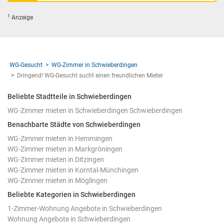
1
Anzeige
WG-Gesucht
WG-Zimmer in Schwieberdingen
Dringend! WG-Gesucht sucht einen freundlichen Mieter
Beliebte Stadtteile in Schwieberdingen
WG-Zimmer mieten in Schwieberdingen Schwieberdingen
Benachbarte Städte von Schwieberdingen
WG-Zimmer mieten in Hemmingen
WG-Zimmer mieten in Markgröningen
WG-Zimmer mieten in Ditzingen
WG-Zimmer mieten in Korntal-Münchingen
WG-Zimmer mieten in Möglingen
Beliebte Kategorien in Schwieberdingen
1-Zimmer-Wohnung Angebote in Schwieberdingen
Wohnung Angebote in Schwieberdingen