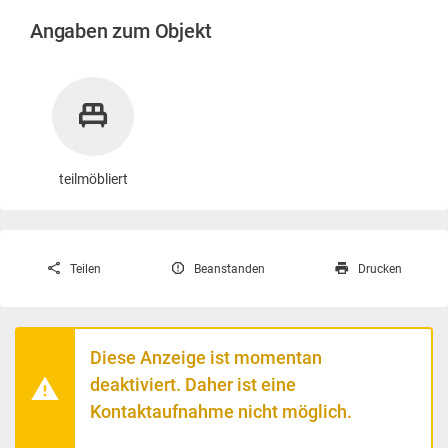
Angaben zum Objekt
teilmöbliert
Teilen
Beanstanden
Drucken
Diese Anzeige ist momentan
deaktiviert. Daher ist eine
Kontaktaufnahme nicht möglich.