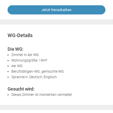
Jetzt freischalten
WG-Details
Die WG:
Zimmer in 4er WG
Wohnungsgröße: 19m²
4er WG
Berufstätigen-WG, gemischte WG
Sprache/n: Deutsch, Englisch
Gesucht wird:
Dieses Zimmer ist momentan vermietet