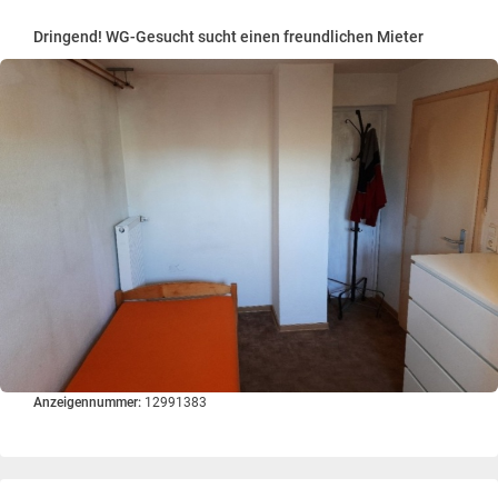
Dringend! WG-Gesucht sucht einen freundlichen Mieter
Anzeigennummer:
12991383