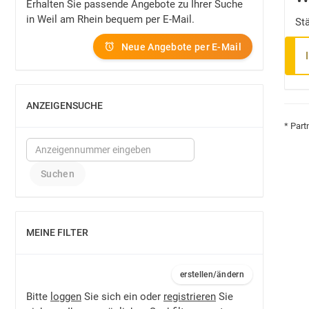
Erhalten Sie passende Angebote zu Ihrer Suche
in Weil am Rhein bequem per E-Mail.
St
Neue Angebote per E-Mail
ANZEIGENSUCHE
EINBLENDEN
* Part
MEINE FILTER
EINBLENDEN
erstellen/ändern
Bitte
loggen
Sie sich ein oder
registrieren
Sie