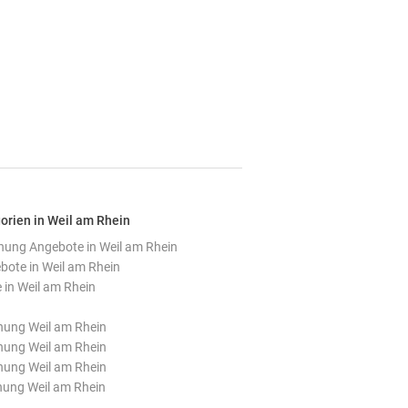
orien in Weil am Rhein
ung Angebote in Weil am Rhein
ote in Weil am Rhein
in Weil am Rhein
ung Weil am Rhein
ung Weil am Rhein
ung Weil am Rhein
nung Weil am Rhein