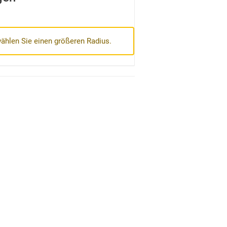
wählen Sie einen größeren Radius.