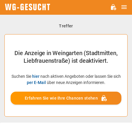
H
WG-
GESUCHT.DE
Treffer
Die Anzeige in Weingarten (Stadtmitten,
Liebfrauenstraße) ist deaktiviert.
Suchen Sie
hier
nach aktiven Angeboten oder lassen Sie sich
per E-Mail
über neue Anzeigen informieren.
Erfahren Sie wie Ihre Chancen stehen