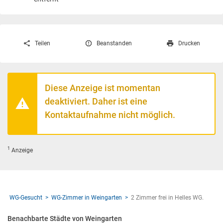
Teilen
Beanstanden
Drucken
Diese Anzeige ist momentan
deaktiviert. Daher ist eine
Kontaktaufnahme nicht möglich.
1
Anzeige
WG-Gesucht
WG-Zimmer in Weingarten
2 Zimmer frei in Helles WG.
Benachbarte Städte von Weingarten