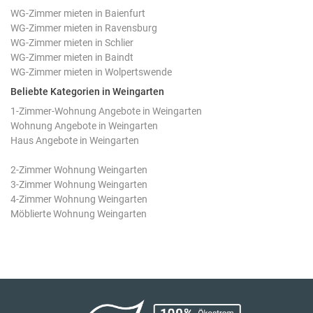
WG-Zimmer mieten in Baienfurt
WG-Zimmer mieten in Ravensburg
WG-Zimmer mieten in Schlier
WG-Zimmer mieten in Baindt
WG-Zimmer mieten in Wolpertswende
Beliebte Kategorien in Weingarten
1-Zimmer-Wohnung Angebote in Weingarten
Wohnung Angebote in Weingarten
Haus Angebote in Weingarten
2-Zimmer Wohnung Weingarten
3-Zimmer Wohnung Weingarten
4-Zimmer Wohnung Weingarten
Möblierte Wohnung Weingarten