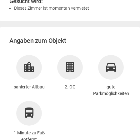
Gesucht wird:
Dieses Zimmer ist momentan vermietet
Angaben zum Objekt
sanierter Altbau
2. OG
gute
Parkmöglichkeiten
1 Minute zu Fuß
entfernt