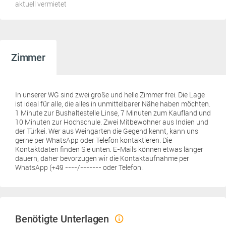
aktuell vermietet
Zimmer
In unserer WG sind zwei große und helle Zimmer frei. Die Lage
ist ideal für alle, die alles in unmittelbarer Nähe haben möchten.
1 Minute zur Bushaltestelle Linse, 7 Minuten zum Kaufland und
10 Minuten zur Hochschule. Zwei Mitbewohner aus Indien und
der Türkei. Wer aus Weingarten die Gegend kennt, kann uns
gerne per WhatsApp oder Telefon kontaktieren. Die
Kontaktdaten finden Sie unten. E-Mails können etwas länger
dauern, daher bevorzugen wir die Kontaktaufnahme per
WhatsApp (+49 ----/------- oder Telefon.
Benötigte Unterlagen