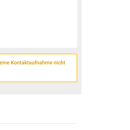
 eine Kontaktaufnahme nicht