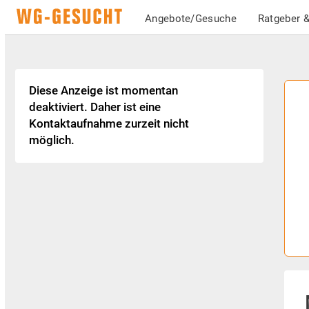
Angebote/Gesuche
Ratgeber &
Diese Anzeige ist momentan
deaktiviert. Daher ist eine
Kontaktaufnahme zurzeit nicht
möglich.