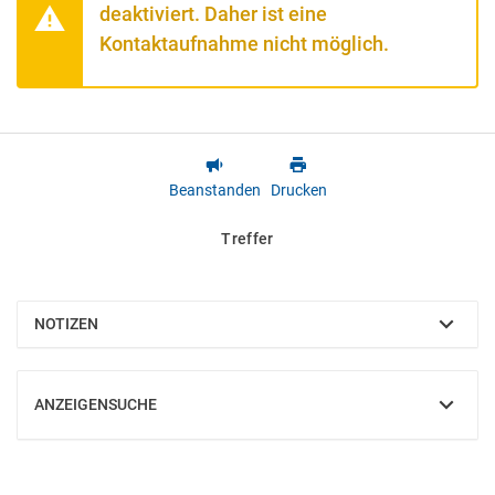
deaktiviert. Daher ist eine
Kontaktaufnahme nicht möglich.
Beanstanden
Drucken
Treffer
NOTIZEN
EINBLENDEN
ANZEIGENSUCHE
EINBLENDEN