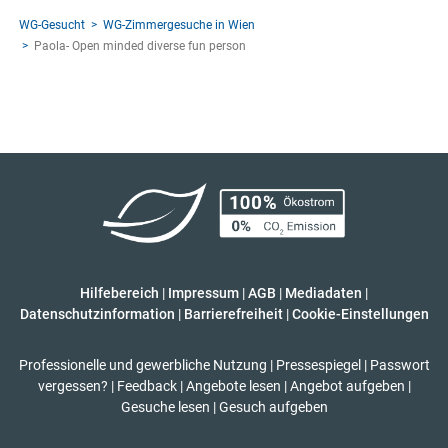
WG-Gesucht
WG-Zimmergesuche in Wien
Paola- Open minded diverse fun person
Hilfebereich
|
Impressum
|
AGB
|
Mediadaten
|
Datenschutzinformation
|
Barrierefreiheit
|
Cookie-Einstellungen
Professionelle und gewerbliche Nutzung
|
Pressespiegel
|
Passwort
vergessen?
|
Feedback
|
Angebote lesen
|
Angebot aufgeben
|
Gesuche lesen
|
Gesuch aufgeben