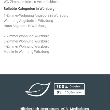
WG-Zimmer mieten in Veitshöchheim
Beliebte Kategorien in Würzburg
1-Zimmer-Wohnung Angebote in Würzburg
Wohnung Angebote in Würzburg
Haus Angebote in Würzburg
2-Zimmer Wohnung Würzburg
3-Zimmer Wohnung Würzburg
4-Zimmer Wohnung Würzburg
Möblierte Wohnung Würzburg
Hilfebereich
|
Impressum
|
AGB
|
Mediadaten
|