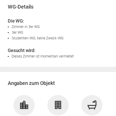
WG-Details
Die WG:
Zimmer in 3er WG
3er WG
Studenten-WG, keine Zweck-WG
Gesucht wird:
Dieses Zimmer ist momentan vermietet
Angaben zum Objekt