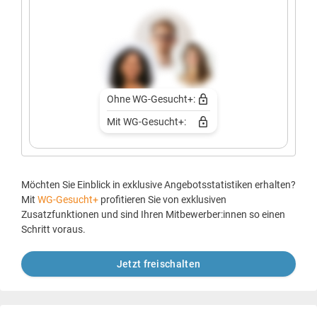
Ohne WG-Gesucht+:
Mit WG-Gesucht+:
Möchten Sie Einblick in exklusive Angebotsstatistiken erhalten?
Mit
WG-Gesucht+
profitieren Sie von exklusiven
Zusatzfunktionen und sind Ihren Mitbewerber:innen so einen
Schritt voraus.
Jetzt freischalten