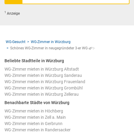
1
Anzeige
WG-Gesucht
WG-Zimmer in Würzburg
Schönes WG-Zimmer in neugegründeter 3-er WG 🌿✨
Beliebte Stadtteile in Würzburg
WG-Zimmer mieten in Würzburg Altstadt
WG-Zimmer mieten in Würzburg Sanderau
WG-Zimmer mieten in Würzburg Frauenland
WG-Zimmer mieten in Würzburg Grombühl
WG-Zimmer mieten in Würzburg Zellerau
Benachbarte Städte von Würzburg
WG-Zimmer mieten in Höchberg
WG-Zimmer mieten in Zell a. Main
WG-Zimmer mieten in Gerbrunn
WG-Zimmer mieten in Randersacker