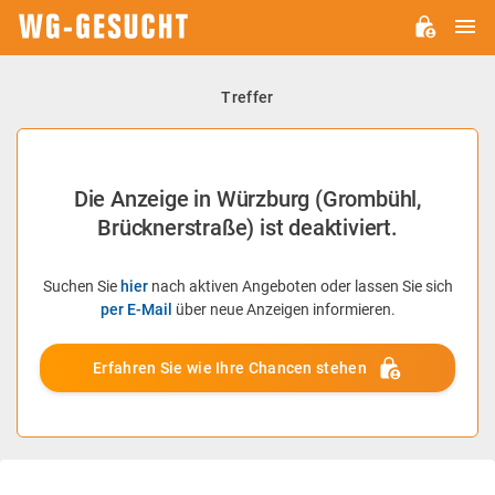
H
WG-
GESUCHT.DE
Treffer
Die Anzeige in Würzburg (Grombühl,
Brücknerstraße) ist deaktiviert.
Suchen Sie
hier
nach aktiven Angeboten oder lassen Sie sich
per E-Mail
über neue Anzeigen informieren.
Erfahren Sie wie Ihre Chancen stehen