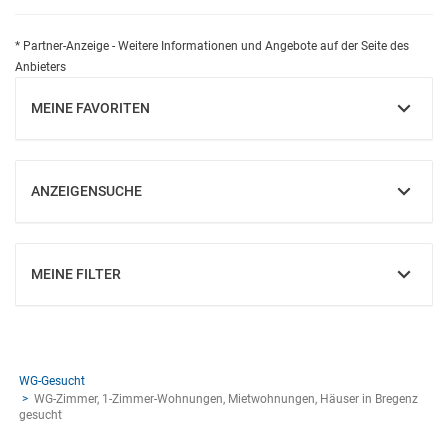
* Partner-Anzeige - Weitere Informationen und Angebote auf der Seite des
Anbieters
MEINE FAVORITEN
EINBLENDEN
ANZEIGENSUCHE
EINBLENDEN
MEINE FILTER
EINBLENDEN
WG-Gesucht
WG-Zimmer, 1-Zimmer-Wohnungen, Mietwohnungen, Häuser in Bregenz
gesucht