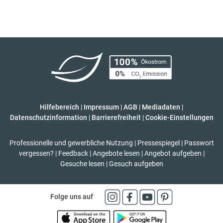
Hilfebereich
|
Impressum
|
AGB
|
Mediadaten
|
Datenschutzinformation
|
Barrierefreiheit
|
Cookie-Einstellungen
Professionelle und gewerbliche Nutzung
|
Pressespiegel
|
Passwort
vergessen?
|
Feedback
|
Angebote lesen
|
Angebot aufgeben
|
Gesuche lesen
|
Gesuch aufgeben
Folge uns auf