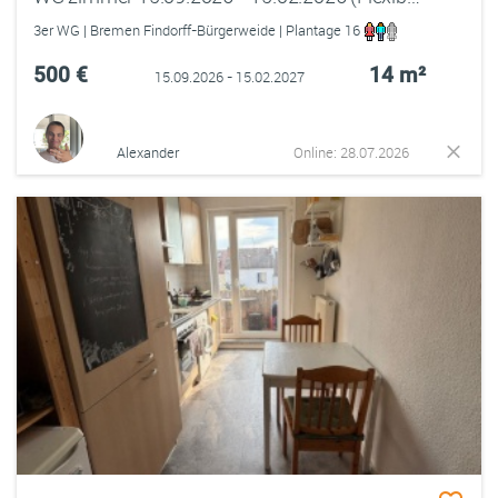
3er WG | Bremen Findorff-Bürgerweide | Plantage 16
500 €
14 m²
15.09.2026 - 15.02.2027
Alexander
Online: 28.07.2026