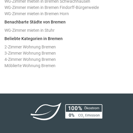
WG-Zimmer mieten in Bremen Schwachhausen
WG-Zimmer mieten in Bremen Findorff-Bürgerweide
WG-Zimmer mieten in Bremen Horn
Benachbarte Städte von Bremen
WG-Zimmer mieten in Stuhr
Beliebte Kategorien in Bremen
2-Zimmer Wohnung Bremen
3-Zimmer Wohnung Bremen
4-Zimmer Wohnung Bremen
Möblierte Wohnung Bremen