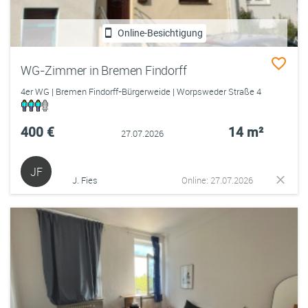
Online-Besichtigung
WG-Zimmer in Bremen Findorff
4er WG | Bremen Findorff-Bürgerweide | Worpsweder Straße 4
400 €
14 m²
27.07.2026
JF
J. Fies
Online: 27.07.2026