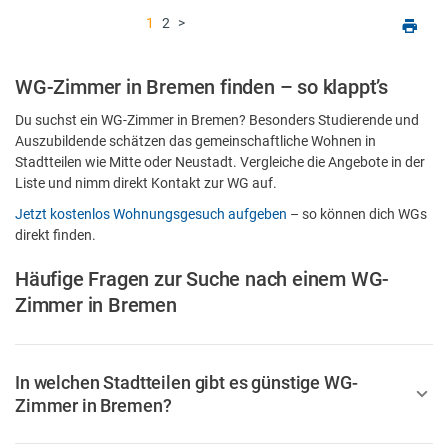
1
2
>
WG-Zimmer in Bremen finden – so klappt’s
Du suchst ein WG-Zimmer in Bremen? Besonders Studierende und
Auszubildende schätzen das gemeinschaftliche Wohnen in
Stadtteilen wie Mitte oder Neustadt. Vergleiche die Angebote in der
Liste und nimm direkt Kontakt zur WG auf.
Jetzt kostenlos Wohnungsgesuch aufgeben
– so können dich WGs
direkt finden.
Häufige Fragen zur Suche nach einem WG-
Zimmer in Bremen
In welchen Stadtteilen gibt es günstige WG-
Zimmer in Bremen?