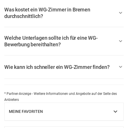
Was kostet ein WG-Zimmer in Bremen
durchschnittlich?
Welche Unterlagen sollte ich für eine WG-
Bewerbung bereithalten?
Wie kann ich schneller ein WG-Zimmer finden?
* Partner-Anzeige - Weitere Informationen und Angebote auf der Seite des
Anbieters
MEINE FAVORITEN
EINBLENDEN