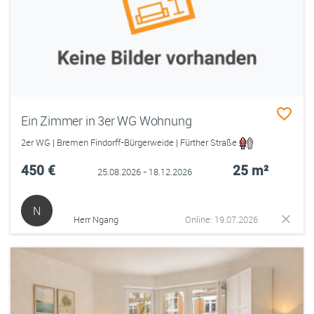
Ein Zimmer in 3er WG Wohnung
2er WG | Bremen Findorff-Bürgerweide | Fürther Straße
450 €
25 m²
25.08.2026 - 18.12.2026
N
Herr Ngang
Online: 19.07.2026