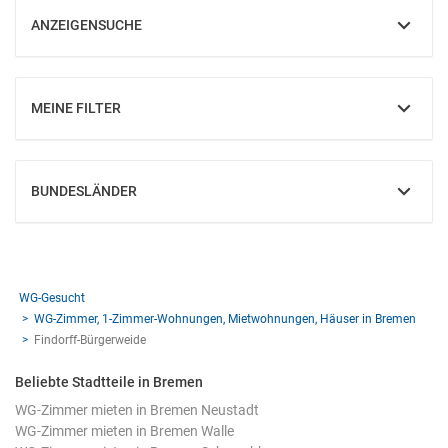
ANZEIGENSUCHE
EINBLENDEN
MEINE FILTER
EINBLENDEN
BUNDESLÄNDER
EINBLENDEN
WG-Gesucht
WG-Zimmer, 1-Zimmer-Wohnungen, Mietwohnungen, Häuser in Bremen
Findorff-Bürgerweide
Beliebte Stadtteile in Bremen
WG-Zimmer mieten in Bremen Neustadt
WG-Zimmer mieten in Bremen Walle