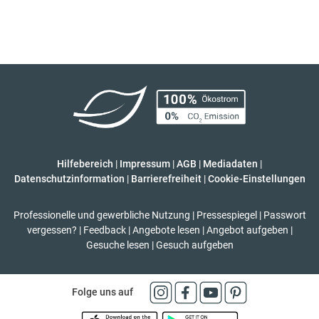
Hilfebereich
|
Impressum
|
AGB
|
Mediadaten
|
Datenschutzinformation
|
Barrierefreiheit
|
Cookie-Einstellungen
Professionelle und gewerbliche Nutzung
|
Pressespiegel
|
Passwort
vergessen?
|
Feedback
|
Angebote lesen
|
Angebot aufgeben
|
Gesuche lesen
|
Gesuch aufgeben
Folge uns auf