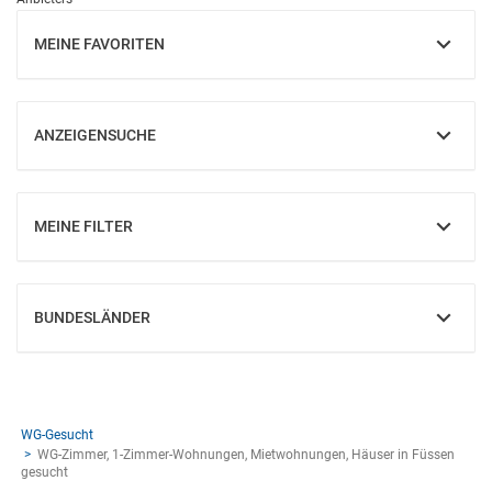
MEINE FAVORITEN
EINBLENDEN
ANZEIGENSUCHE
EINBLENDEN
MEINE FILTER
EINBLENDEN
BUNDESLÄNDER
EINBLENDEN
WG-Gesucht
WG-Zimmer, 1-Zimmer-Wohnungen, Mietwohnungen, Häuser in Füssen
gesucht