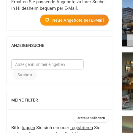
Erhalten Sie passende Angebote zu Ihrer Suche
in Hildesheim bequem per E-Mail.
Neue Angebote per E-Mail
ANZEIGENSUCHE
EINBLENDEN
MEINE FILTER
EINBLENDEN
erstellen/ändern
Bitte
loggen
Sie sich ein oder
registrieren
Sie