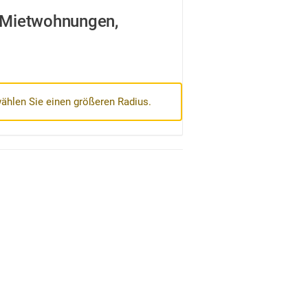
 Mietwohnungen,
wählen Sie einen größeren Radius.