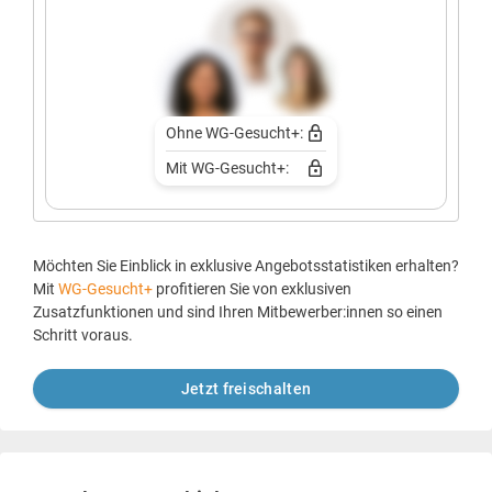
Ohne WG-Gesucht+:
Mit WG-Gesucht+:
Möchten Sie Einblick in exklusive Angebotsstatistiken erhalten?
Mit
WG-Gesucht+
profitieren Sie von exklusiven
Zusatzfunktionen und sind Ihren Mitbewerber:innen so einen
Schritt voraus.
Jetzt freischalten