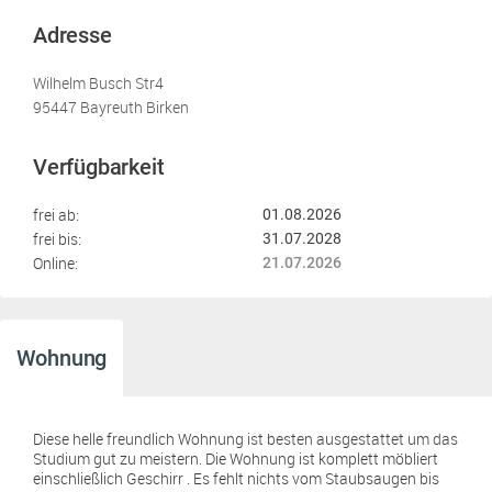
Adresse
Wilhelm Busch Str4
95447 Bayreuth Birken
Verfügbarkeit
frei ab:
01.08.2026
frei bis:
31.07.2028
Online:
21.07.2026
Wohnung
Diese helle freundlich Wohnung ist besten ausgestattet um das
Studium gut zu meistern. Die Wohnung ist komplett möbliert
einschließlich Geschirr . Es fehlt nichts vom Staubsaugen bis