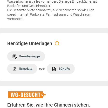
Wasserkocher ist alles vorhanden. Die neue Einbauküche hat
Backofen und Geschirrspüler.
Die Gesamte Miete beinhaltet , alle Nebekosten so wie High
speed internet. Parkplatz, Fahrradraum und Waschraum
vorhanden.
Benötigte Unterlagen
Bewerbermappe
itsmydata
oder
SCHUFA
WG-
Gesucht+
Erfahren Sie, wie Ihre Chancen stehen.