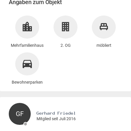
Angaben zum Objekt
Mehrfamilienhaus
2. OG
möbliert
Bewohnerparken
GF
Mitglied seit Juli 2016