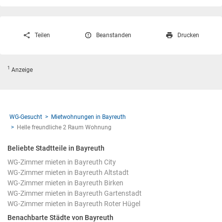
Teilen
Beanstanden
Drucken
1
Anzeige
WG-Gesucht
Mietwohnungen in Bayreuth
Helle freundliche 2 Raum Wohnung
Beliebte Stadtteile in Bayreuth
WG-Zimmer mieten in Bayreuth City
WG-Zimmer mieten in Bayreuth Altstadt
WG-Zimmer mieten in Bayreuth Birken
WG-Zimmer mieten in Bayreuth Gartenstadt
WG-Zimmer mieten in Bayreuth Roter Hügel
Benachbarte Städte von Bayreuth