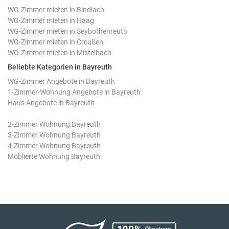
WG-Zimmer mieten in Bindlach
WG-Zimmer mieten in Haag
WG-Zimmer mieten in Seybothenreuth
WG-Zimmer mieten in Creußen
WG-Zimmer mieten in Mistelbach
Beliebte Kategorien in Bayreuth
WG-Zimmer Angebote in Bayreuth
1-Zimmer-Wohnung Angebote in Bayreuth
Haus Angebote in Bayreuth
2-Zimmer Wohnung Bayreuth
3-Zimmer Wohnung Bayreuth
4-Zimmer Wohnung Bayreuth
Möblierte Wohnung Bayreuth